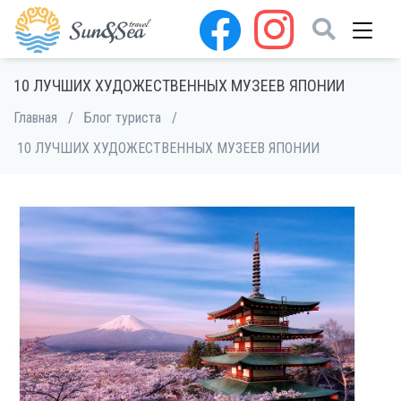
10 ЛУЧШИХ ХУДОЖЕСТВЕННЫХ МУЗЕЕВ ЯПОНИИ
Главная
/
Блог туриста
/
10 ЛУЧШИХ ХУДОЖЕСТВЕННЫХ МУЗЕЕВ ЯПОНИИ