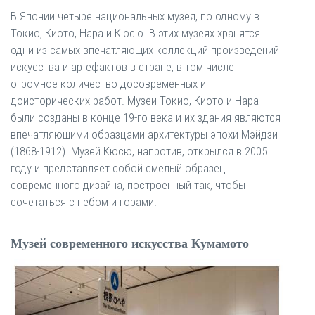
В Японии четыре национальных музея, по одному в
Токио, Киото, Нара и Кюсю. В этих музеях хранятся
одни из самых впечатляющих коллекций произведений
искусства и артефактов в стране, в том числе
огромное количество досовременных и
доисторических работ. Музеи Токио, Киото и Нара
были созданы в конце 19-го века и их здания являются
впечатляющими образцами архитектуры эпохи Мэйдзи
(1868-1912). Музей Кюсю, напротив, открылся в 2005
году и представляет собой смелый образец
современного дизайна, построенный так, чтобы
сочетаться с небом и горами.
Музей современного искусства Кумамото