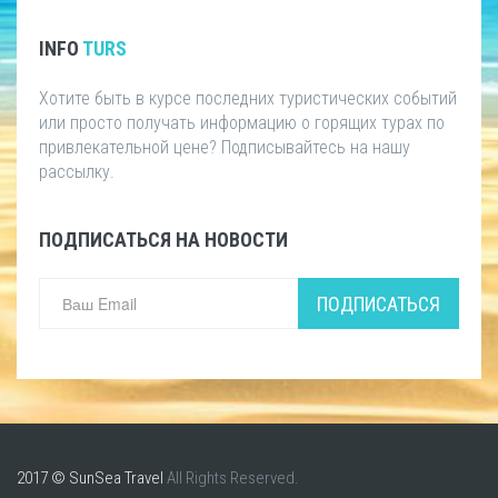
INFO
TURS
Хотите быть в курсе последних туристических событий
или просто получать информацию о горящих турах по
привлекательной цене? Подписывайтесь на нашу
рассылку.
ПОДПИСАТЬСЯ НА НОВОСТИ
ПОДПИСАТЬСЯ
2017 © SunSea Travel
All Rights Reserved.