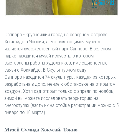
Саппоро - крупнейший город на северном острове
Хоккайдо в Японии, а его выдающимся музеем
является художественный парк Саппоро. В зеленом
парке находится музей искусств, в котором
выставлены работы художников, имеющие тесные
связи с Хоккайдо. В Скульптурном саду
Саппоро находится 74 скульптуры, каждая из которых
разработана в дополнение к обстановке на открытом
воздухе. Хотя сад открыт только с апреля по ноябрь,
зимой вы можете исследовать территорию на
снегоступах (взять их на стойке регистрации можно с 5
января по 10 марта).
Музей Сумида Хокусай, Токио