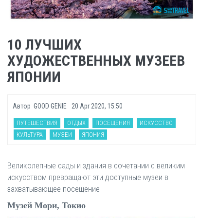
10 ЛУЧШИХ
ХУДОЖЕСТВЕННЫХ МУЗЕЕВ
ЯПОНИИ
Автор
GOOD GENIE
20 Apr 2020, 15:50
ПУТЕШЕСТВИЯ
ОТДЫХ
ПОСЕЩЕНИЯ
ИСКУССТВО
КУЛЬТУРА
МУЗЕИ
ЯПОНИЯ
Великолепные сады и здания в сочетании с великим
искусством превращают эти доступные музеи в
захватывающее посещение
Музей Мори, Токио