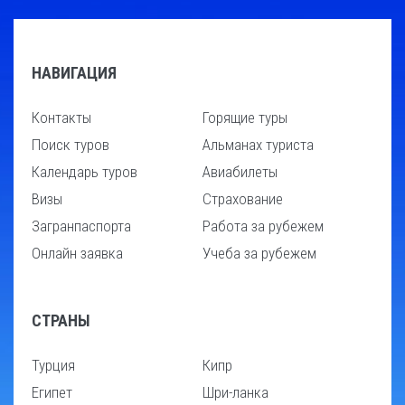
НАВИГАЦИЯ
Контакты
Горящие туры
Поиск туров
Альманах туриста
Календарь туров
Авиабилеты
Визы
Страхование
Загранпаспорта
Работа за рубежем
Онлайн заявка
Учеба за рубежем
СТРАНЫ
Турция
Кипр
Египет
Шри-ланка