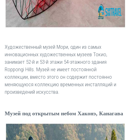
Художественный музей Мори, один из самых
инновационных художественных музеев Токио,
занимает 52-й и 53-й этажи 54-этажного здания
Roppongi Hills. Музей не имеет постоянной
коллекции, вместо этого он содержит постоянно
меняющуюся коллекцию временных инсталляций и
произведений искусства.
Музей под открытым небом Хаконэ, Канагава