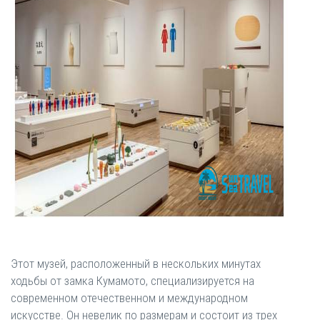
Этот музей, расположенный в нескольких минутах
ходьбы от замка Кумамото, специализируется на
современном отечественном и международном
искусстве. Он невелик по размерам и состоит из трех