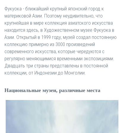
Фукуока - ближайший крупный японский город к
материковой Азии. Поэтому неудивительно, что
крупнейшая в мире коллекция азиатского искусства
находится здесь, в Художественном музее Фукуока в
Азии. Открытый в 1999 году, музей создал постоянную
коллекцию примерно из 3000 произведений
современного искусства, которые чередуются с
регулярно меняющимися временными экспозициями.
Двадцать три страны представлены в постоянной
коллекции, от Индонезии до Монголии.
Национальные музеи, различные места