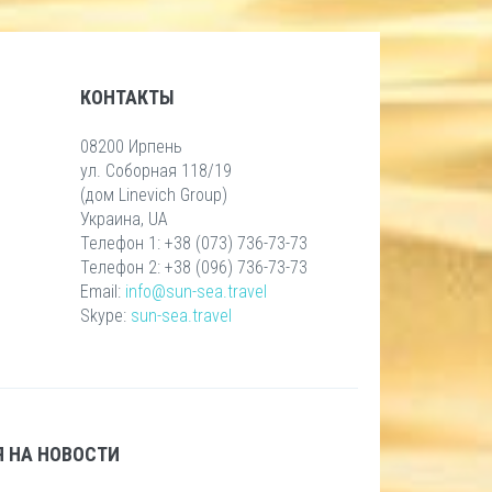
КОНТАКТЫ
08200 Ирпень
ул. Соборная 118/19
(дом Linevich Group)
Украина, UA
Телефон 1: +38 (073) 736-73-73
Телефон 2: +38 (096) 736-73-73
Email:
info@sun-sea.travel
Skype:
sun-sea.travel
 НА НОВОСТИ