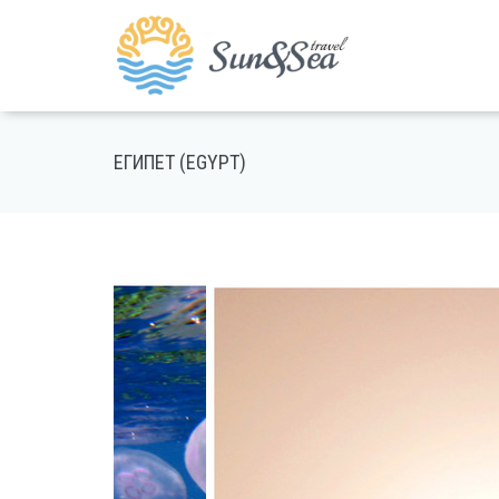
ЕГИПЕТ (EGYPT)