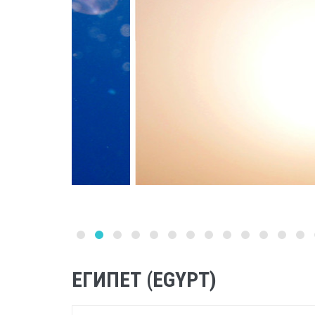
ЕГИПЕТ (EGYPT)