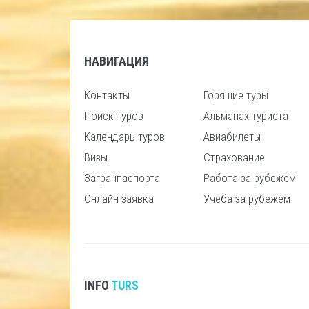
НАВИГАЦИЯ
Контакты
Горящие туры
Поиск туров
Альманах туриста
Календарь туров
Авиабилеты
Визы
Страхование
Загранпаспорта
Работа за рубежем
Онлайн заявка
Учеба за рубежем
INFO
TURS