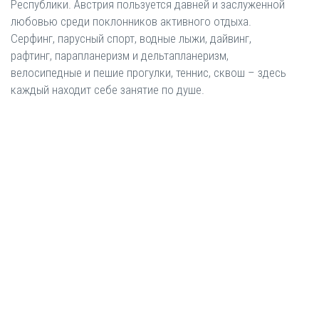
Республики. Австрия пользуется давней и заслуженной
любовью среди поклонников активного отдыха.
Серфинг, парусный спорт, водные лыжи, дайвинг,
рафтинг, парапланеризм и дельтапланеризм,
велосипедные и пешие прогулки, теннис, сквош – здесь
каждый находит себе занятие по душе.