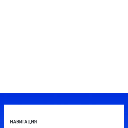
НАВИГАЦИЯ