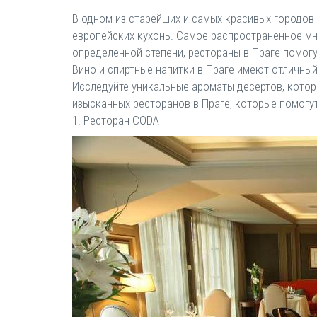
В одном из старейших и самых красивых городов 
европейских кухонь. Самое распространенное мне
определенной степени, рестораны в Праге помогу
Вино и спиртные напитки в Праге имеют отличны
Исследуйте уникальные ароматы десертов, которы
изысканных ресторанов в Праге, которые помогут
1. Ресторан CODA