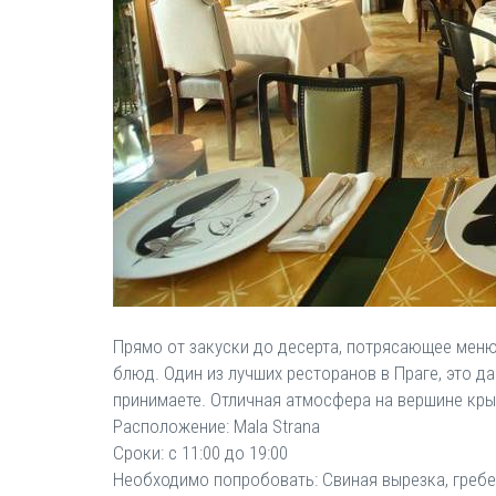
Прямо от закуски до десерта, потрясающее меню
блюд. Один из лучших ресторанов в Праге, это 
принимаете. Отличная атмосфера на вершине кры
Расположение: Mala Strana
Сроки: с 11:00 до 19:00
Необходимо попробовать: Свиная вырезка, греб