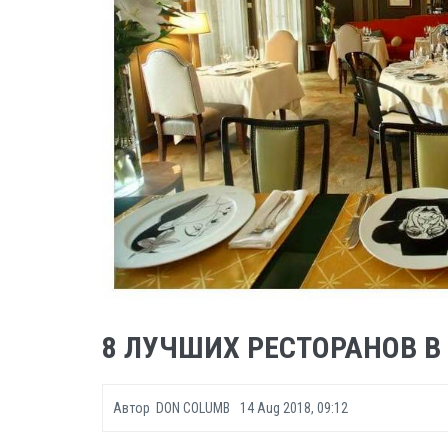
8 ЛУЧШИХ РЕСТОРАНОВ В
Автор
DON COLUMB
14 Aug 2018, 09:12