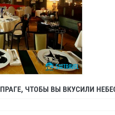
 ПРАГЕ, ЧТОБЫ ВЫ ВКУСИЛИ НЕ