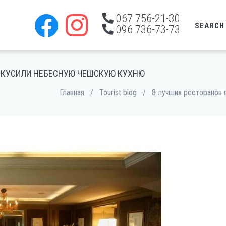
067 756-21-30
SEARCH
096 736-73-73
 ВКУСИЛИ НЕБЕСНУЮ ЧЕШСКУЮ КУХНЮ
Главная
/
Tourist blog
/
8 лучших ресторанов 