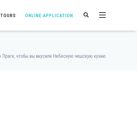
 TOURS
ONLINE APPLICATION
в Праге, чтобы вы вкусили Небесную чешскую кухню