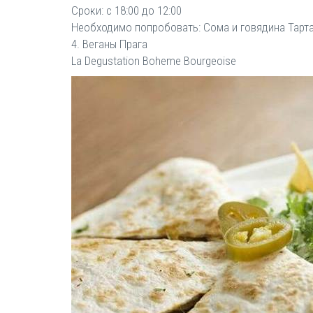
Сроки: с 18:00 до 12:00
Необходимо попробовать: Сома и говядина Тарт
4. Веганы Прага
La Degustation Boheme Bourgeoise