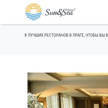
8 ЛУЧШИХ РЕСТОРАНОВ В ПРАГЕ, ЧТОБЫ ВЫ