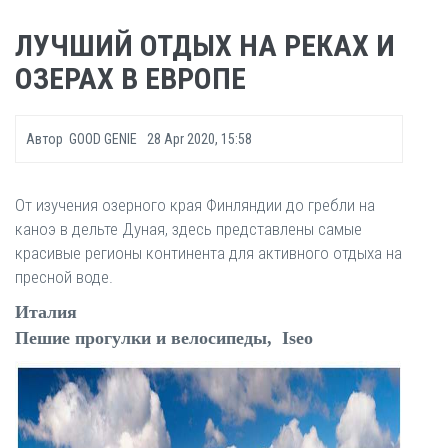
ЛУЧШИЙ ОТДЫХ НА РЕКАХ И
ОЗЕРАХ В ЕВРОПЕ
Автор
GOOD GENIE
28 Apr 2020, 15:58
От изучения озерного края Финляндии до гребли на
каноэ в дельте Дуная, здесь представлены самые
красивые регионы континента для активного отдыха на
пресной воде.
Италия
Пешие прогулки и велосипеды, Iseo