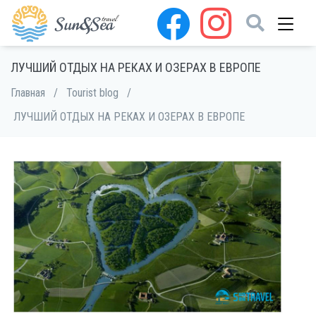
ЛУЧШИЙ ОТДЫХ НА РЕКАХ И ОЗЕРАХ В ЕВРОПЕ
Главная
/
Tourist blog
/
ЛУЧШИЙ ОТДЫХ НА РЕКАХ И ОЗЕРАХ В ЕВРОПЕ