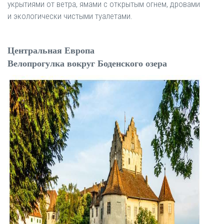
укрытиями от ветра, ямами с открытым огнем, дровами
и экологически чистыми туалетами.
Центральная Европа
Велопрогулка вокруг Боденского озера