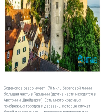
Боденское озеро имеет 170 миль береговой линии -
большая часть в Германии (другие части находятся в
Австрии и Швейцарии). Есть много красивых
прибрежных городов и деревень, которые служат