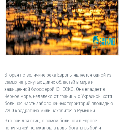
Вторая по величине река Европы является одной из
самых нетронутых диких областей в мире и
защищенной биосферой ЮНЕСКО. Она впадает в
Черное море, недалеко от границы с Украиной, хотя
большая часть заболоченных территорий площадью
2200 квадратных миль находится в Румынии.
Это рай для птиц, с самой большой в Европе
популяцией пеликанов, а воды богаты рыбой и