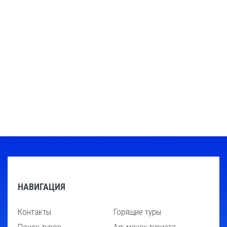
НАВИГАЦИЯ
Контакты
Горящие туры