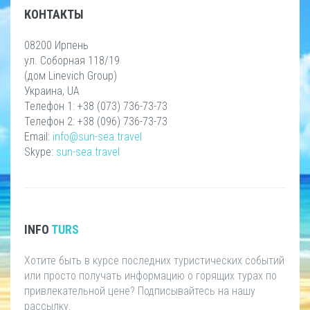
КОНТАКТЫ
08200 Ирпень
ул. Соборная 118/19
(дом Linevich Group)
Украина, UA
Телефон 1: +38 (073) 736-73-73
Телефон 2: +38 (096) 736-73-73
Email:
info@sun-sea.travel
Skype:
sun-sea.travel
INFO
TURS
Хотите быть в курсе последних туристических событий
или просто получать информацию о горящих турах по
привлекательной цене? Подписывайтесь на нашу
рассылку.