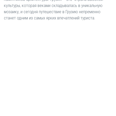
культуры, которая веками складывалась в уникальную
мозаику, и сегодня путешествие в Грузию непременно
станет одним из самых ярких впечатлений туриста.