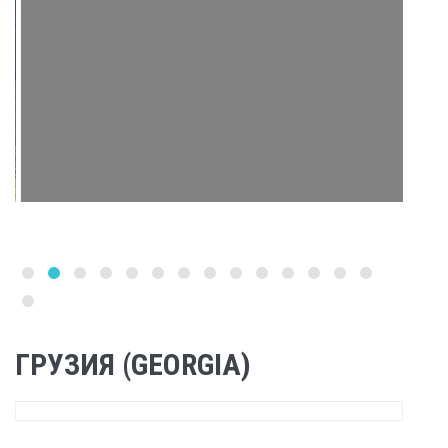
ГРУЗИЯ (GEORGIA)