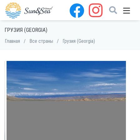
ГРУЗИЯ (GEORGIA)
Главная
/
Все страны
/
Грузия (Georgia)