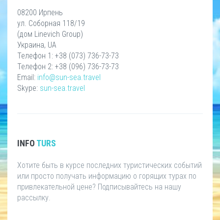
08200 Ирпень
ул. Соборная 118/19
(дом Linevich Group)
Украина, UA
Телефон 1: +38 (073) 736-73-73
Телефон 2: +38 (096) 736-73-73
Email:
info@sun-sea.travel
Skype:
sun-sea.travel
INFO
TURS
Хотите быть в курсе последних туристических событий
или просто получать информацию о горящих турах по
привлекательной цене? Подписывайтесь на нашу
рассылку.