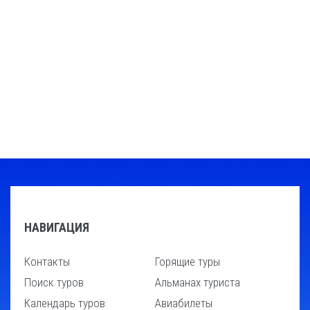
НАВИГАЦИЯ
Контакты
Горящие туры
Поиск туров
Альманах туриста
Календарь туров
Авиабилеты