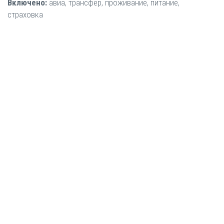
Включено:
авиа, трансфер, проживание, питание,
страховка