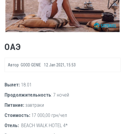
ОАЭ
Автор
GOOD GENIE
12 Jan 2021, 15:53
Вылет:
18.01
Продолжительность
: 7 ночей
Питание:
завтраки
Стоимость:
17 000,00 грн/чел
Отель:
BEACH WALK HOTEL 4*