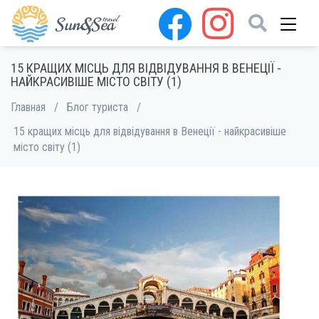
15 КРАЩИХ МІСЦЬ ДЛЯ ВІДВІДУВАННЯ В ВЕНЕЦІЇ -
НАЙКРАСИВІШЕ МІСТО СВІТУ (1)
Главная
/
Блог туриста
/
15 кращих місць для відвідування в Венеції - найкрасивіше
місто світу (1)