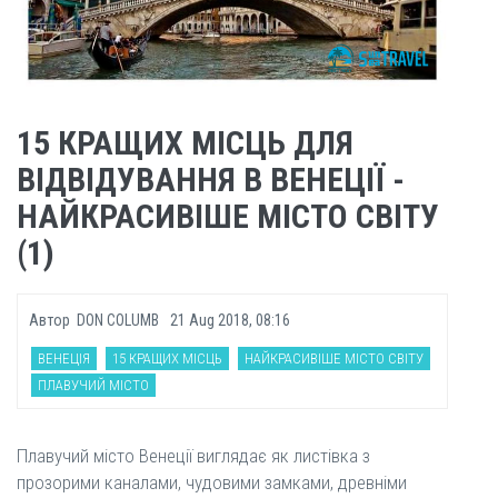
15 КРАЩИХ МІСЦЬ ДЛЯ
ВІДВІДУВАННЯ В ВЕНЕЦІЇ -
НАЙКРАСИВІШЕ МІСТО СВІТУ
(1)
Автор
DON COLUMB
21 Aug 2018, 08:16
ВЕНЕЦІЯ
15 КРАЩИХ МІСЦЬ
НАЙКРАСИВІШЕ МІСТО СВІТУ
ПЛАВУЧИЙ МІСТО
Плавучий місто Венеції виглядає як листівка з
прозорими каналами, чудовими замками, древніми