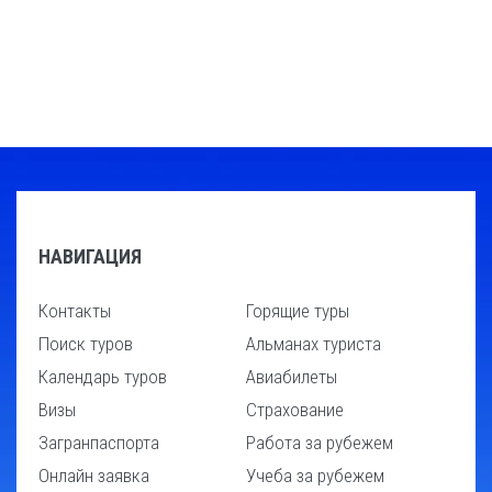
НАВИГАЦИЯ
Контакты
Горящие туры
Поиск туров
Альманах туриста
Календарь туров
Авиабилеты
Визы
Страхование
Загранпаспорта
Работа за рубежем
Онлайн заявка
Учеба за рубежем