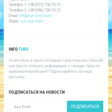
Телефон 1: +38 (073) 736-73-73
Телефон 2: +38 (096) 736-73-73
Email:
info@sun-sea.travel
Skype:
sun-sea.travel
INFO
TURS
Хотите быть в курсе последних туристических событий
или просто получать информацию о горящих турах по
привлекательной цене? Подписывайтесь на нашу
рассылку.
ПОДПИСАТЬСЯ НА НОВОСТИ
ПОДПИСАТЬСЯ