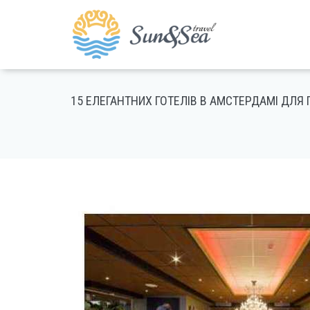
15 ЕЛЕГАНТНИХ ГОТЕЛІВ В АМСТЕРДАМІ ДЛЯ