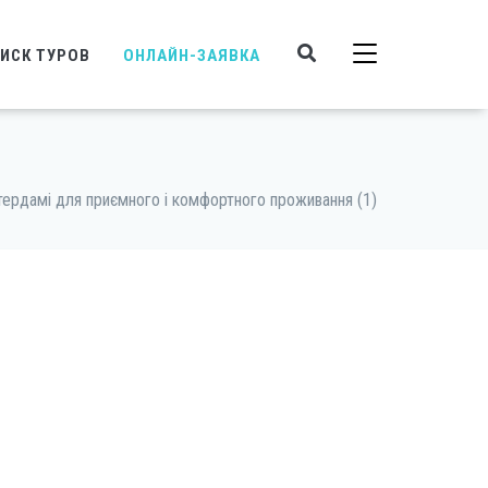
ИСК ТУРОВ
ОНЛАЙН-ЗАЯВКА
тердамі для приємного і комфортного проживання (1)