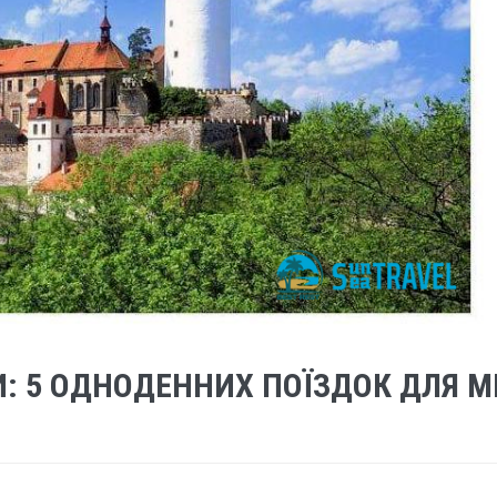
: 5 ОДНОДЕННИХ ПОЇЗДОК ДЛЯ М