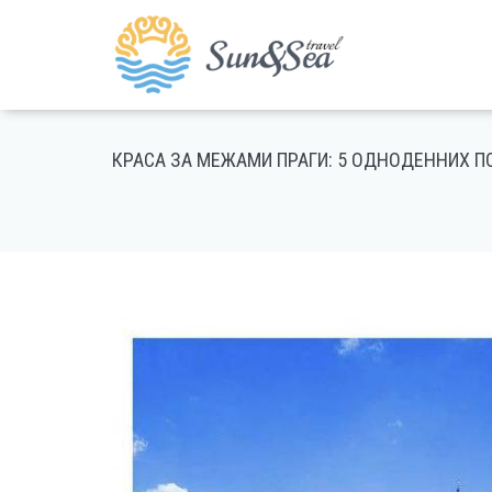
КРАСА ЗА МЕЖАМИ ПРАГИ: 5 ОДНОДЕННИХ П