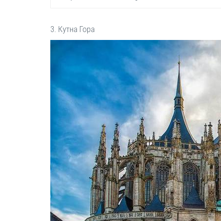
3. Кутна Гора