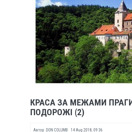
КРАСА ЗА МЕЖАМИ ПРАГИ
ПОДОРОЖІ (2)
Автор
DON COLUMB
14 Aug 2018, 09:36