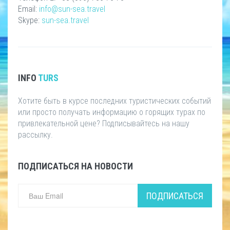
Email:
info@sun-sea.travel
Skype:
sun-sea.travel
INFO
TURS
Хотите быть в курсе последних туристических событий
или просто получать информацию о горящих турах по
привлекательной цене? Подписывайтесь на нашу
рассылку.
ПОДПИСАТЬСЯ НА НОВОСТИ
ПОДПИСАТЬСЯ