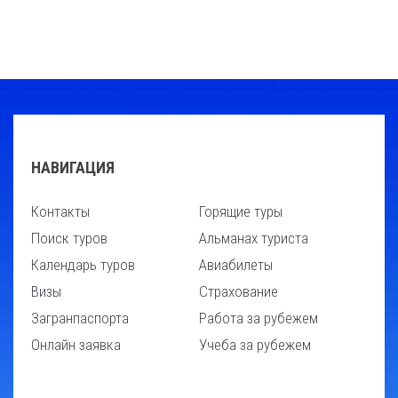
НАВИГАЦИЯ
Контакты
Горящие туры
Поиск туров
Альманах туриста
Календарь туров
Авиабилеты
Визы
Страхование
Загранпаспорта
Работа за рубежем
Онлайн заявка
Учеба за рубежем