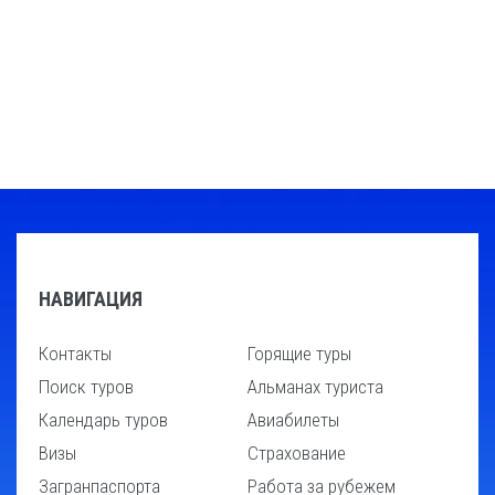
НАВИГАЦИЯ
Контакты
Горящие туры
Поиск туров
Альманах туриста
Календарь туров
Авиабилеты
Визы
Страхование
Загранпаспорта
Работа за рубежем