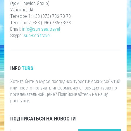
(дом Linevich Group)
Украина, UA
Телефон 1: +38 (073) 736-73-73
Телефон 2: +38 (096) 736-73-73
Email:
info@sun-sea.travel
Skype:
sun-sea.travel
INFO
TURS
Хотите быть в курсе последних туристических событий
или просто получать информацию о горящих турах по
привлекательной цене? Подписывайтесь на нашу
рассылку.
ПОДПИСАТЬСЯ НА НОВОСТИ