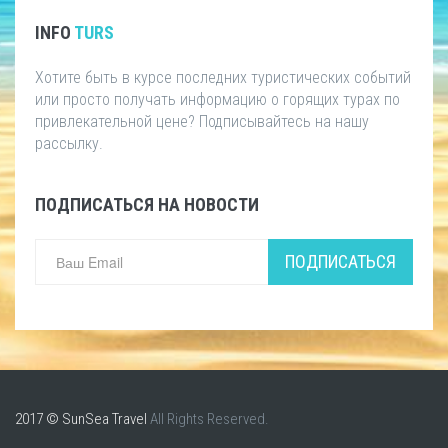
INFO
TURS
Хотите быть в курсе последних туристических событий
или просто получать информацию о горящих турах по
привлекательной цене? Подписывайтесь на нашу
рассылку.
ПОДПИСАТЬСЯ НА НОВОСТИ
ПОДПИСАТЬСЯ
2017 © SunSea Travel
All Rights Reserved.