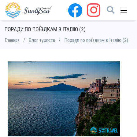
ПОРАДИ ПО ПОЇЗДКАМ В ІТАЛІЮ (2)
Главная
/
Блог туриста
/
Поради по поїздкам в Італію (2)