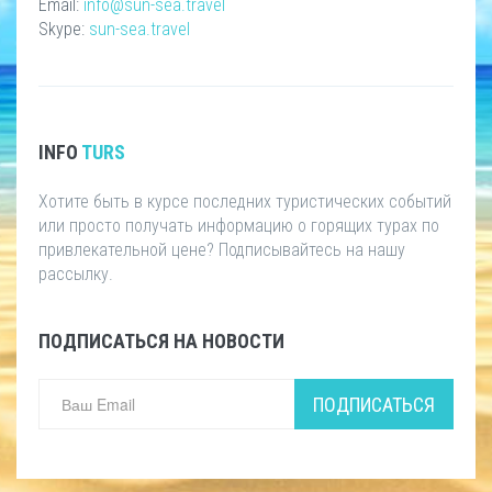
Email:
info@sun-sea.travel
Skype:
sun-sea.travel
INFO
TURS
Хотите быть в курсе последних туристических событий
или просто получать информацию о горящих турах по
привлекательной цене? Подписывайтесь на нашу
рассылку.
ПОДПИСАТЬСЯ НА НОВОСТИ
ПОДПИСАТЬСЯ