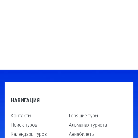
НАВИГАЦИЯ
Контакты
Горящие туры
Поиск туров
Альманах туриста
Календарь туров
Авиабилеты