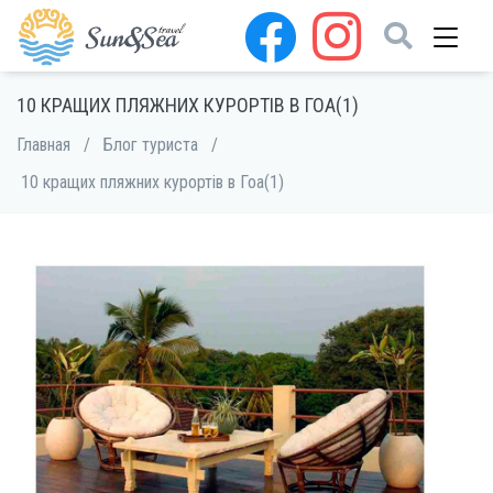
10 КРАЩИХ ПЛЯЖНИХ КУРОРТІВ В ГОА(1)
Главная
/
Блог туриста
/
10 кращих пляжних курортів в Гоа(1)