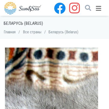
БЕЛАРУСЬ (BELARUS)
Главная
/
Все страны
/
Беларусь (Belarus)