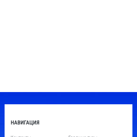
НАВИГАЦИЯ