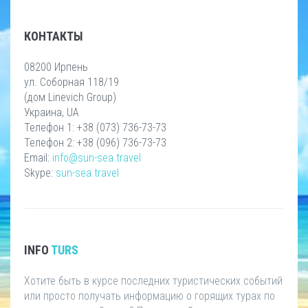
КОНТАКТЫ
08200 Ирпень
ул. Соборная 118/19
(дом Linevich Group)
Украина, UA
Телефон 1: +38 (073) 736-73-73
Телефон 2: +38 (096) 736-73-73
Email:
info@sun-sea.travel
Skype:
sun-sea.travel
INFO
TURS
Хотите быть в курсе последних туристических событий
или просто получать информацию о горящих турах по