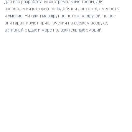
для вас разработаны экстремальные тропы, для
преодоления которых понадобятся ловкость, смелость
и умение. Ни один маршрут не похож на другой, но все
они гарантируют приключения на свежем воздухе,
активный отдых и море положительных эмоций!