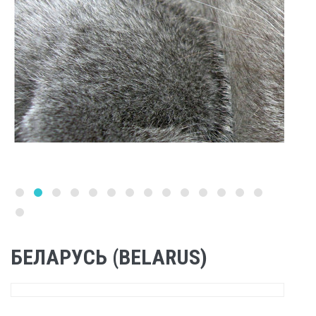
БЕЛАРУСЬ (BELARUS)