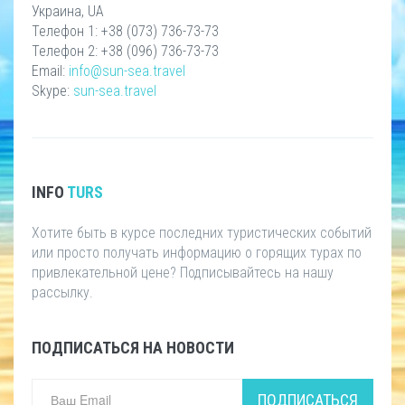
Украина, UA
Телефон 1: +38 (073) 736-73-73
Телефон 2: +38 (096) 736-73-73
Email:
info@sun-sea.travel
Skype:
sun-sea.travel
INFO
TURS
Хотите быть в курсе последних туристических событий
или просто получать информацию о горящих турах по
привлекательной цене? Подписывайтесь на нашу
рассылку.
ПОДПИСАТЬСЯ НА НОВОСТИ
ПОДПИСАТЬСЯ