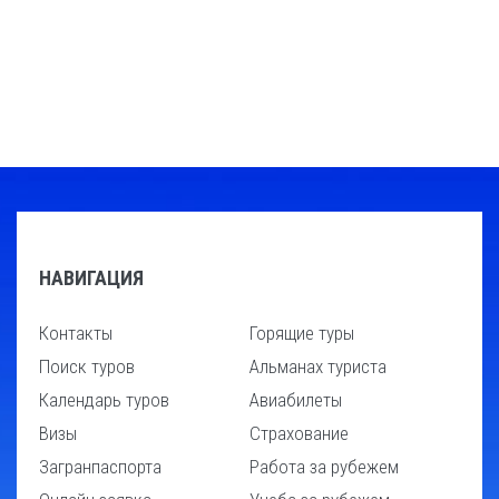
НАВИГАЦИЯ
Контакты
Горящие туры
Поиск туров
Альманах туриста
Календарь туров
Авиабилеты
Визы
Страхование
Загранпаспорта
Работа за рубежем