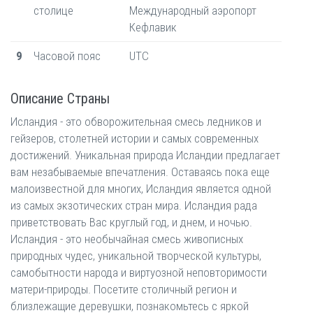
столице
Международный аэропорт
Кефлавик
9
Часовой пояс
UTC
Описание Страны
Исландия - это обворожительная смесь ледников и
гейзеров, столетней истории и самых современных
достижений. Уникальная природа Исландии предлагает
вам незабываемые впечатления. Оставаясь пока еще
малоизвестной для многих, Исландия является одной
из самых экзотических стран мира. Исландия рада
приветствовать Вас круглый год, и днем, и ночью.
Исландия - это необычайная смесь живописных
природных чудес, уникальной творческой культуры,
самобытности народа и виртуозной неповторимости
матери-природы. Посетите столичный регион и
близлежащие деревушки, познакомьтесь с яркой