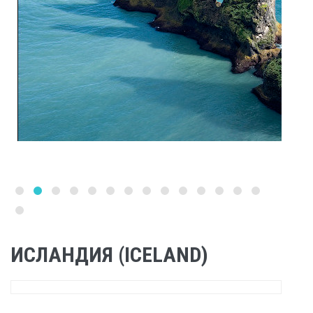
ИСЛАНДИЯ (ICELAND)