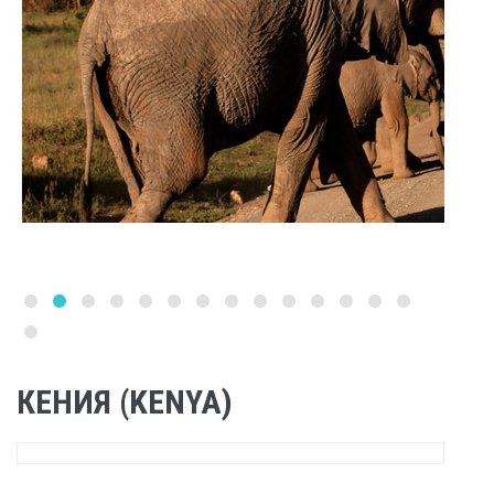
КЕНИЯ (KENYA)