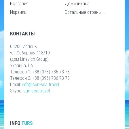
Болгария
Доминикана
Израиль
Остальные страны...
КОНТАКТЫ
08200 Ирпень
ул. Соборная 118/19
(дом Linevich Group)
Украина, UA
Телефон 1: +38 (073) 736-73-73
Телефон 2: +38 (096) 736-73-73
Email:
info@sun-sea.travel
Skype:
sun-sea.travel
INFO
TURS