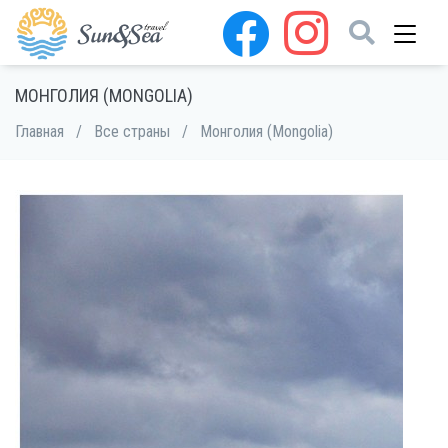
МОНГОЛИЯ (MONGOLIA)
Главная
/
Все страны
/
Монголия (Mongolia)