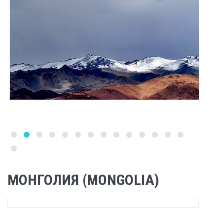
МОНГОЛИЯ (MONGOLIA)