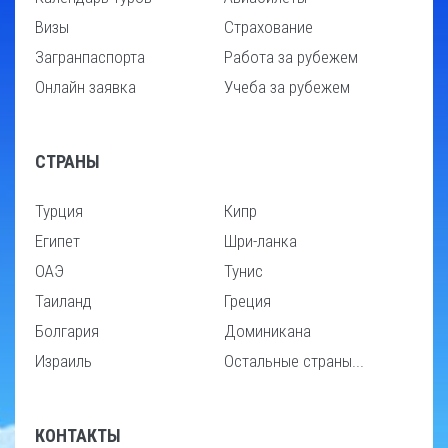
Визы
Страхование
Загранпаспорта
Работа за рубежем
Онлайн заявка
Учеба за рубежем
СТРАНЫ
Турция
Кипр
Египет
Шри-ланка
ОАЭ
Тунис
Таиланд
Греция
Болгария
Доминикана
Израиль
Остальные страны...
КОНТАКТЫ