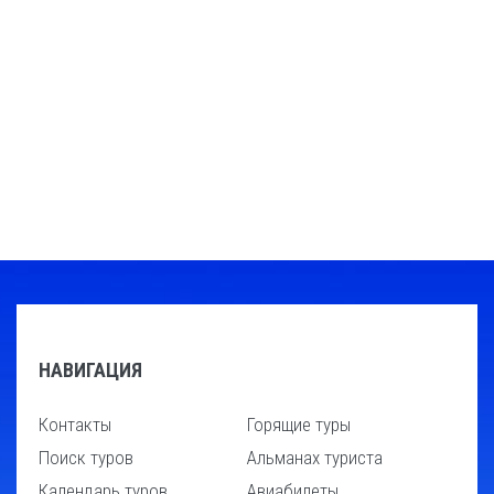
НАВИГАЦИЯ
Контакты
Горящие туры
Поиск туров
Альманах туриста
Календарь туров
Авиабилеты