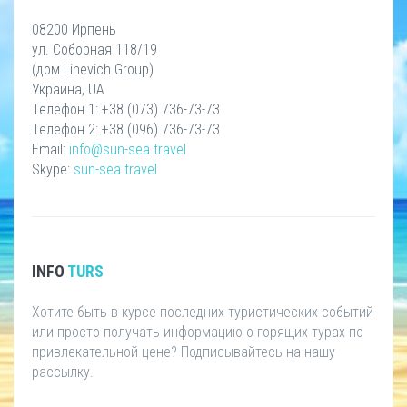
08200 Ирпень
ул. Соборная 118/19
(дом Linevich Group)
Украина, UA
Телефон 1: +38 (073) 736-73-73
Телефон 2: +38 (096) 736-73-73
Email:
info@sun-sea.travel
Skype:
sun-sea.travel
INFO
TURS
Хотите быть в курсе последних туристических событий
или просто получать информацию о горящих турах по
привлекательной цене? Подписывайтесь на нашу
рассылку.