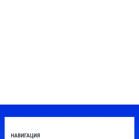
НАВИГАЦИЯ