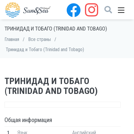
ТРИНИДАД И ТОБАГО (TRINIDAD AND TOBAGO)
Главная
/
Все страны
/
Тринидад и Тобаго (Trinidad and Tobago)
ТРИНИДАД И ТОБАГО
(TRINIDAD AND TOBAGO)
Общая информация
1
Язык
Английский