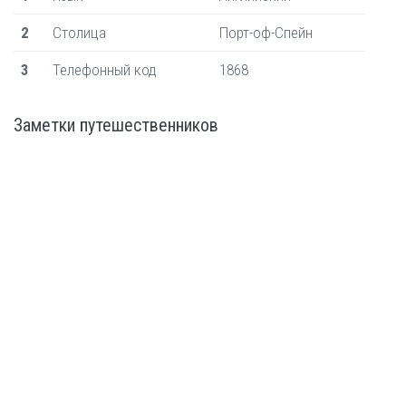
2
Столица
Порт-оф-Спейн
3
Телефонный код
1868
Заметки путешественников