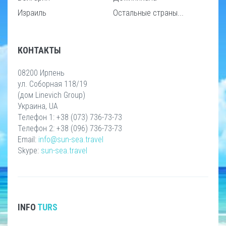
Израиль
Остальные страны...
КОНТАКТЫ
08200 Ирпень
ул. Соборная 118/19
(дом Linevich Group)
Украина, UA
Телефон 1: +38 (073) 736-73-73
Телефон 2: +38 (096) 736-73-73
Email:
info@sun-sea.travel
Skype:
sun-sea.travel
INFO
TURS