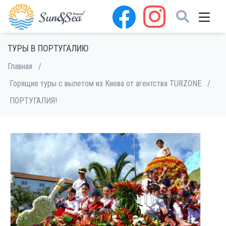
ТУРЫ В ПОРТУГАЛИЮ
Главная
/
Горящие туры с вылетом из Киева от агентства TURZONE
/
ПОРТУГАЛИЯ!