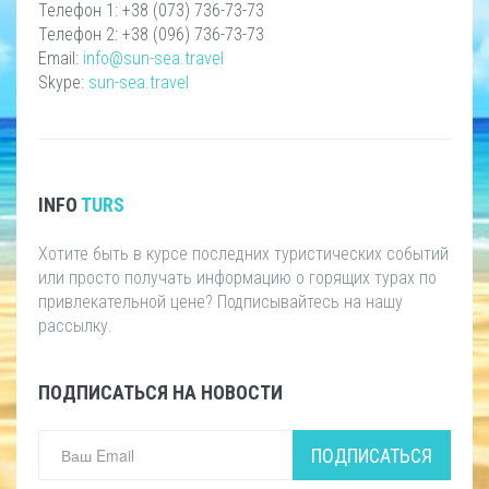
Телефон 1: +38 (073) 736-73-73
Телефон 2: +38 (096) 736-73-73
Email:
info@sun-sea.travel
Skype:
sun-sea.travel
INFO
TURS
Хотите быть в курсе последних туристических событий
или просто получать информацию о горящих турах по
привлекательной цене? Подписывайтесь на нашу
рассылку.
ПОДПИСАТЬСЯ НА НОВОСТИ
ПОДПИСАТЬСЯ