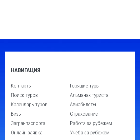
НАВИГАЦИЯ
Контакты
Горящие туры
Поиск туров
Альманах туриста
Календарь туров
Авиабилеты
Визы
Страхование
Загранпаспорта
Работа за рубежем
Онлайн заявка
Учеба за рубежем