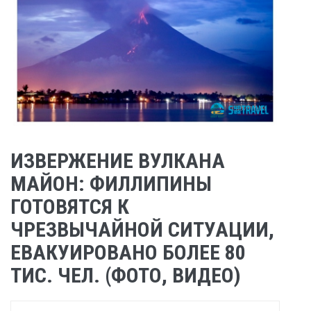
ИЗВЕРЖЕНИЕ ВУЛКАНА
МАЙОН: ФИЛЛИПИНЫ
ГОТОВЯТСЯ К
ЧРЕЗВЫЧАЙНОЙ СИТУАЦИИ,
ЕВАКУИРОВАНО БОЛЕЕ 80
ТИС. ЧЕЛ. (ФОТО, ВИДЕО)