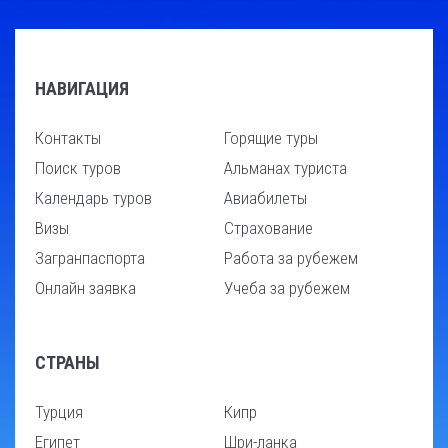
НАВИГАЦИЯ
Контакты
Горящие туры
Поиск туров
Альманах туриста
Календарь туров
Авиабилеты
Визы
Страхование
Загранпаспорта
Работа за рубежем
Онлайн заявка
Учеба за рубежем
СТРАНЫ
Турция
Кипр
Египет
Шри-ланка