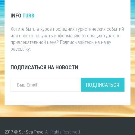
INFO
TURS
Хотите быть в курсе последних туристических событий
или просто получать информацию о горящих турах по
привлекательной цене? Подписывайтесь на нашу
рассылку.
ПОДПИСАТЬСЯ НА НОВОСТИ
ПОДПИСАТЬСЯ
2017 © SunSea Travel
All Rights Reserved.