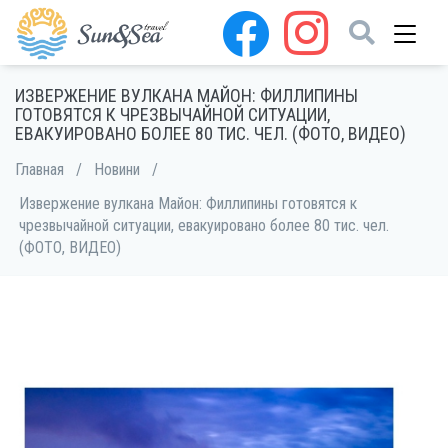
ИЗВЕРЖЕНИЕ ВУЛКАНА МАЙОН: ФИЛЛИПИНЫ
ГОТОВЯТСЯ К ЧРЕЗВЫЧАЙНОЙ СИТУАЦИИ,
ЕВАКУИРОВАНО БОЛЕЕ 80 ТИС. ЧЕЛ. (ФОТО, ВИДЕО)
Главная
/
Новини
/
Извержение вулкана Майон: Филлипины готовятся к
чрезвычайной ситуации, евакуировано более 80 тис. чел.
(ФОТО, ВИДЕО)