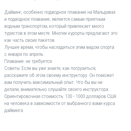
Дайвинг, особенно подводное плавание на Мальдивах
и подводное плавание, является самым приятным
водным транспортом, который привлекает много
туристов в этом месте. Многие курорты предлагают это
как часть своих пакетов.
Лучшее время, чтобы насладиться этим видом спорта:
с января по апрель
Плавание: не требуется
Советы: Если вы уже знаете, как погрузиться,
расскажите об этом своему инструктору. Он поможет
вам получить максимальный опыт. Что бы вы ни
делали, внимательно слушайте своего инструктора.
Ориентировочная стоимость: 130 - 1000 долларов США
на человека в зависимости от выбранного вами курса
дайвинга.