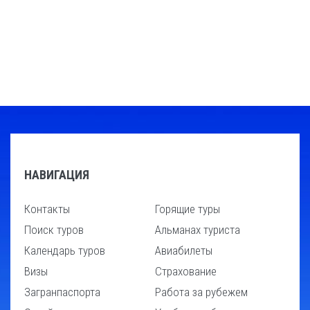
НАВИГАЦИЯ
Контакты
Горящие туры
Поиск туров
Альманах туриста
Календарь туров
Авиабилеты
Визы
Страхование
Загранпаспорта
Работа за рубежем