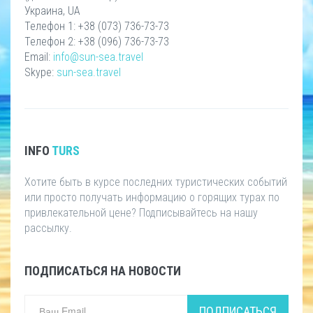
Украина, UA
Телефон 1: +38 (073) 736-73-73
Телефон 2: +38 (096) 736-73-73
Email:
info@sun-sea.travel
Skype:
sun-sea.travel
INFO
TURS
Хотите быть в курсе последних туристических событий
или просто получать информацию о горящих турах по
привлекательной цене? Подписывайтесь на нашу
рассылку.
ПОДПИСАТЬСЯ НА НОВОСТИ
ПОДПИСАТЬСЯ