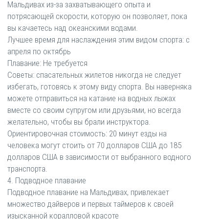
Мальдивах из-за захватывающего опыта и
потрясающей скорости, которую он позволяет, пока
вы качаетесь над океанскими водами.
Лучшее время для наслаждения этим видом спорта: с
апреля по октябрь
Плавание: Не требуется
Советы: спасательных жилетов никогда не следует
избегать, готовясь к этому виду спорта. Вы наверняка
можете отправиться на катание на водных лыжах
вместе со своим супругом или друзьями, но всегда
желательно, чтобы вы брали инструктора.
Ориентировочная стоимость: 20 минут езды на
человека могут стоить от 70 долларов США до 185
долларов США в зависимости от выбранного водного
транспорта.
4. Подводное плавание
Подводное плавание на Мальдивах, привлекает
множество дайверов и первых таймеров к своей
изысканной коралловой красоте