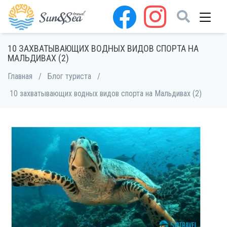
10 ЗАХВАТЫВАЮЩИХ ВОДНЫХ ВИДОВ СПОРТА НА
МАЛЬДИВАХ (2)
Главная
/
Блог туриста
/
10 захватывающих водных видов спорта на Мальдивах (2)