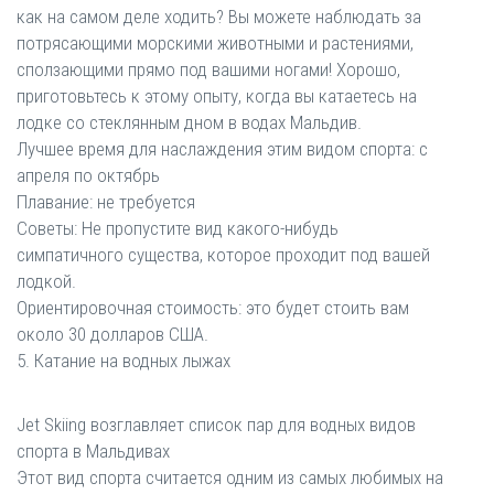
как на самом деле ходить? Вы можете наблюдать за
потрясающими морскими животными и растениями,
сползающими прямо под вашими ногами! Хорошо,
приготовьтесь к этому опыту, когда вы катаетесь на
лодке со стеклянным дном в водах Мальдив.
Лучшее время для наслаждения этим видом спорта: с
апреля по октябрь
Плавание: не требуется
Советы: Не пропустите вид какого-нибудь
симпатичного существа, которое проходит под вашей
лодкой.
Ориентировочная стоимость: это будет стоить вам
около 30 долларов США.
5. Катание на водных лыжах
Jet Skiing возглавляет список пар для водных видов
спорта в Мальдивах
Этот вид спорта считается одним из самых любимых на