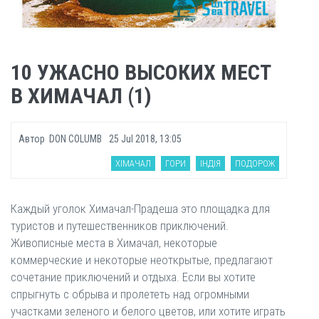
10 УЖАСНО ВЫСОКИХ МЕСТ
В ХИМАЧАЛ (1)
Автор
DON COLUMB
25 Jul 2018, 13:05
ХІМАЧАЛ
ГОРИ
ІНДІЯ
ПОДОРОЖ
Каждый уголок Химачал-Прадеша это площадка для
туристов и путешественников приключений.
Живописные места в Химачал, некоторые
коммерческие и некоторые неоткрытые, предлагают
сочетание приключений и отдыха. Если вы хотите
спрыгнуть с обрыва и пролететь над огромными
участками зеленого и белого цветов, или хотите играть