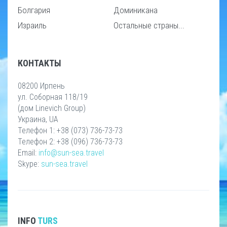
Болгария
Доминикана
Израиль
Остальные страны...
КОНТАКТЫ
08200 Ирпень
ул. Соборная 118/19
(дом Linevich Group)
Украина, UA
Телефон 1: +38 (073) 736-73-73
Телефон 2: +38 (096) 736-73-73
Email:
info@sun-sea.travel
Skype:
sun-sea.travel
INFO
TURS