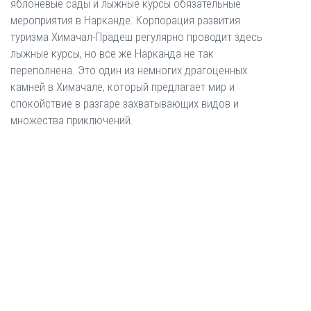
яблоневые сады и лыжные курсы обязательные
мероприятия в Нарканде. Корпорация развития
туризма Химачал-Прадеш регулярно проводит здесь
лыжные курсы, но все же Нарканда не так
переполнена. Это один из немногих драгоценных
камней в Химачале, который предлагает мир и
спокойствие в разгаре захватывающих видов и
множества приключений.