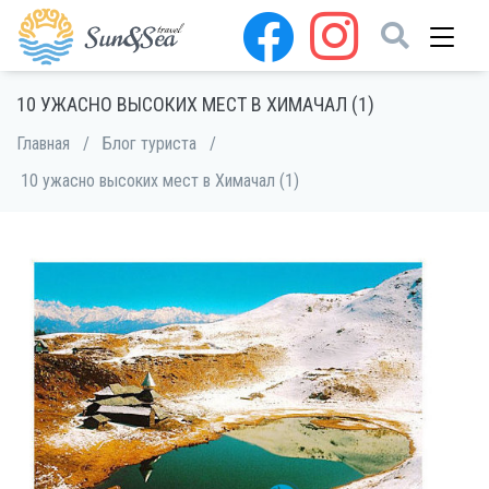
10 УЖАСНО ВЫСОКИХ МЕСТ В ХИМАЧАЛ (1)
Главная
/
Блог туриста
/
10 ужасно высоких мест в Химачал (1)