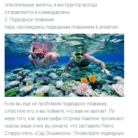
спасательные жилеты, и инструктор всегда
отправляется в командировки.
2. Подводное плавание
пара, наслаждаясь подводным плаванием в andaman
Если вы еще не пробовали подводное плавание,
отпустите его, и вы поймете, что вам не хватает. По
мере того, как яркие рифы острова Хавелок проникают
сквозь ваши очки, вы узнаете, что заставило Ринго
Старра спеть «Сад Осьминоги». Посмотрите подводную