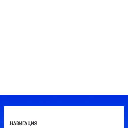
НАВИГАЦИЯ