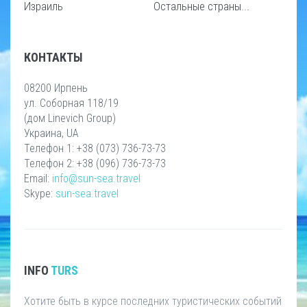
Израиль
Остальные страны...
КОНТАКТЫ
08200 Ирпень
ул. Соборная 118/19
(дом Linevich Group)
Украина, UA
Телефон 1: +38 (073) 736-73-73
Телефон 2: +38 (096) 736-73-73
Email:
info@sun-sea.travel
Skype:
sun-sea.travel
INFO
TURS
Хотите быть в курсе последних туристических событий