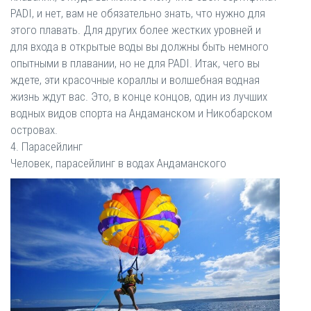
PADI, и нет, вам не обязательно знать, что нужно для
этого плавать. Для других более жестких уровней и
для входа в открытые воды вы должны быть немного
опытными в плавании, но не для PADI. Итак, чего вы
ждете, эти красочные кораллы и волшебная водная
жизнь ждут вас. Это, в конце концов, один из лучших
водных видов спорта на Андаманском и Никобарском
островах.
4. Парасейлинг
Человек, парасейлинг в водах Андаманского