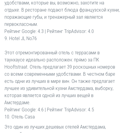
удобствами, которые вы, возможно, захотите на
отдыхе. В ресторане подают блюда французской кухни,
поражающие губы, и тренажерный зал является
первоклассным.
Рейтинг Google: 4.3 | Рейтинг TripAdvisor: 4.0
9. Hotel JL No76
Этот отремонтированный отель с террасами в
таунхаусе идеально расположен: прямо за ПК
Hooftstraat. Отель предлагает 39 роскошных номеров
со всеми современными удобствами. В честном баре
есть одни из лучших в мире вин. Он также предлагает
лучшее из удивительной кухни Амстердама, выборку,
которая является одной из лучших вещей в
Амстердаме.
Рейтинг Google: 4.6 | Рейтинг TripAdvisor: 4.5
10. Отель Casa
Это один из лучших дешевых отелей Амстердама,