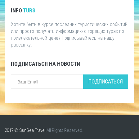
INFO
TURS
Хотите быть в курсе последних туристических событий
или просто получать информацию о горящих турах по
привлекательной цене? Подписывайтесь на нашу
рассылку.
ПОДПИСАТЬСЯ НА НОВОСТИ
ПОДПИСАТЬСЯ
2017 © SunSea Travel
All Rights Reserved.