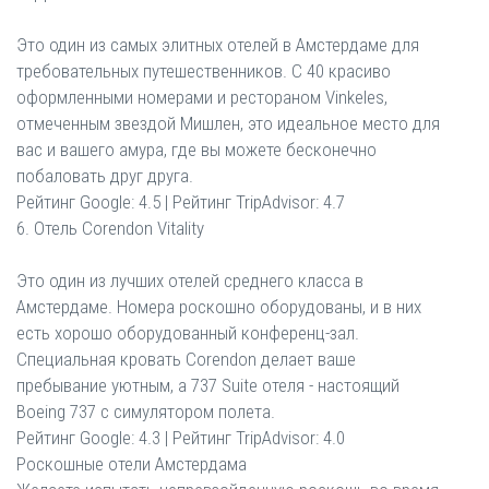
Это один из самых элитных отелей в Амстердаме для
требовательных путешественников. С 40 красиво
оформленными номерами и рестораном Vinkeles,
отмеченным звездой Мишлен, это идеальное место для
вас и вашего амура, где вы можете бесконечно
побаловать друг друга.
Рейтинг Google: 4.5 | Рейтинг TripAdvisor: 4.7
6. Отель Corendon Vitality
Это один из лучших отелей среднего класса в
Амстердаме. Номера роскошно оборудованы, и в них
есть хорошо оборудованный конференц-зал.
Специальная кровать Corendon делает ваше
пребывание уютным, а 737 Suite отеля - настоящий
Boeing 737 с симулятором полета.
Рейтинг Google: 4.3 | Рейтинг TripAdvisor: 4.0
Роскошные отели Амстердама