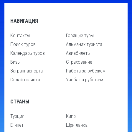
НАВИГАЦИЯ
Контакты
Горящие туры
Поиск туров
Альманах туриста
Календарь туров
Авиабилеты
Визы
Страхование
Загранпаспорта
Работа за рубежем
Онлайн заявка
Учеба за рубежем
СТРАНЫ
Турция
Кипр
Египет
Шри-ланка