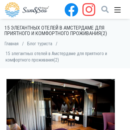
15 ЭЛЕГАНТНЫХ ОТЕЛЕЙ В АМСТЕРДАМЕ ДЛЯ
ПРИЯТНОГО И КОМФОРТНОГО ПРОЖИВАНИЯ(2)
Главная
/
Блог туриста
/
15 элегантных отелей в Амстердаме для приятного и
комфортного проживания(2)