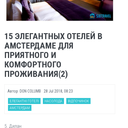
15 ЭЛЕГАНТНЫХ ОТЕЛЕЙ В
АМСТЕРДАМЕ ДЛЯ
ПРИЯТНОГО И
КОМФОРТНОГО
ПРОЖИВАНИЯ(2)
Автор
DON COLUMB
28 Jul 2018, 08:23
ЕЛЕГАНТНІ ГОТЕЛІ
НАСОЛОДА
ВІДПОЧИНОК
АМСТЕРДАМ
5. Дилан