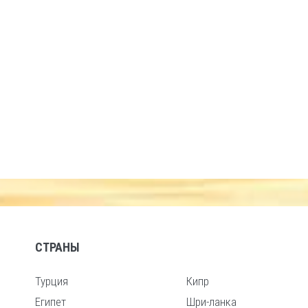
СТРАНЫ
Турция
Кипр
Египет
Шри-ланка