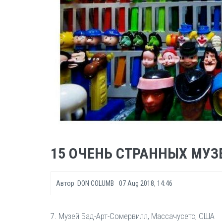
15 ОЧЕНЬ СТРАННЫХ МУЗЕ
Автор
DON COLUMB
07 Aug 2018, 14:46
7. Музей Бад-Арт-Сомервилл, Массачусетс, США