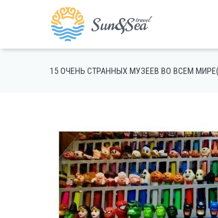
15 ОЧЕНЬ СТРАННЫХ МУЗЕЕВ ВО ВСЕМ МИРЕ(