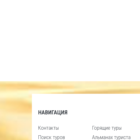
НАВИГАЦИЯ
Контакты
Горящие туры
Поиск туров
Альманах туриста