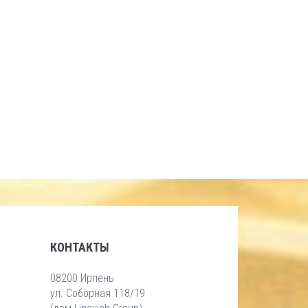
КОНТАКТЫ
08200 Ирпень
ул. Соборная 118/19