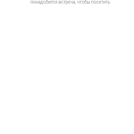
понадобится встреча, чтобы посетить.