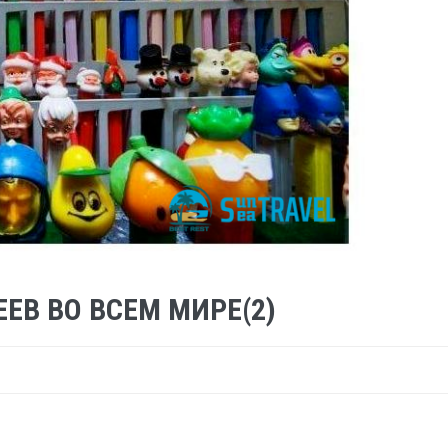
ЕВ ВО ВСЕМ МИРЕ(2)