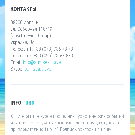
КОНТАКТЫ
08200 Ирпень
ул. Соборная 118/19
(дом Linevich Group)
Украина, UA
Телефон 1: +38 (073) 736-73-73
Телефон 2: +38 (096) 736-73-73
Email:
info@sun-sea.travel
Skype:
sun-sea.travel
INFO
TURS
Хотите быть в курсе последних туристических событий
или просто получать информацию о горящих турах по
привлекательной цене? Подписывайтесь на нашу