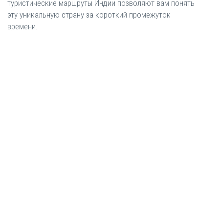
туристические маршруты Индии позволяют вам понять
эту уникальную страну за короткий промежуток
времени.