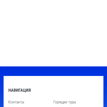
НАВИГАЦИЯ
Контакты
Горящие туры