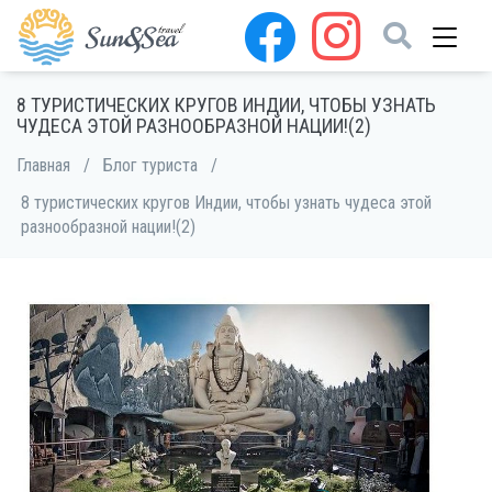
8 ТУРИСТИЧЕСКИХ КРУГОВ ИНДИИ, ЧТОБЫ УЗНАТЬ
ЧУДЕСА ЭТОЙ РАЗНООБРАЗНОЙ НАЦИИ!(2)
Главная
/
Блог туриста
/
8 туристических кругов Индии, чтобы узнать чудеса этой
разнообразной нации!(2)