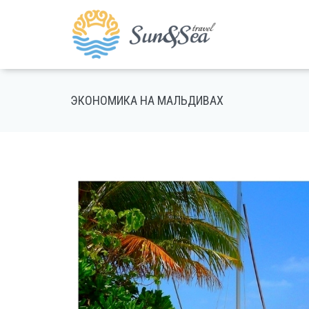
ЭКОНОМИКА НА МАЛЬДИВАХ