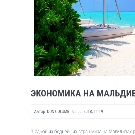
ЭКОНОМИКА НА МАЛЬДИ
Автор
DON COLUMB
05 Jul 2018, 11:19
В одной из беднейших стран мира на Мальдивах 