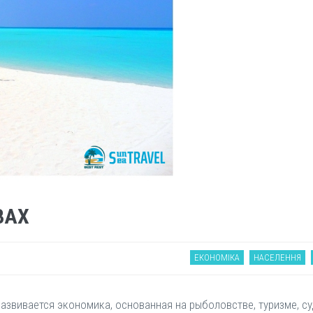
ВАХ
ЕКОНОМІКА
НАСЕЛЕННЯ
развивается экономика, основанная на рыболовстве, туризме, с