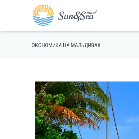
ЭКОНОМИКА НА МАЛЬДИВАХ