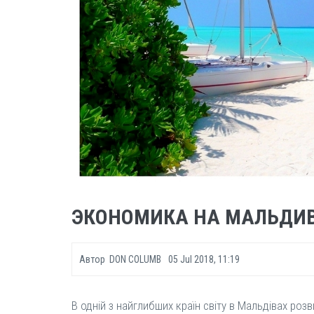
ЭКОНОМИКА НА МАЛЬДИ
Автор
DON COLUMB
05 Jul 2018, 11:19
В одній з найглибших країн світу в Мальдівах роз