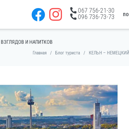
067 756-21-30
ПО
096 736-73-73
 ВЗГЛЯДОВ И НАПИТКОВ
Главная
/
Блог туриста
/
КЕЛЬН – НЕМЕЦКИЙ