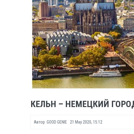
КЕЛЬН – НЕМЕЦКИЙ ГОРО
Автор
GOOD GENIE
21 May 2020, 15:12