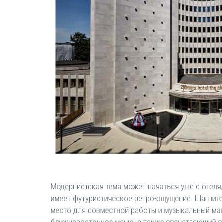
Модернистская тема может начаться уже с отеля
имеет футуристическое ретро-ощущение. Шагните 
место для совместной работы и музыкальный маг