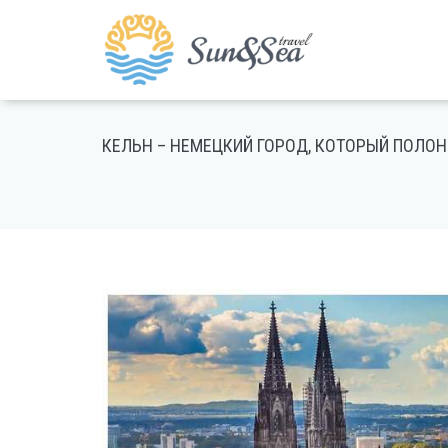
КЕЛЬН – НЕМЕЦКИЙ ГОРОД, КОТОРЫЙ ПОЛОН