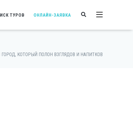
ИСК ТУРОВ
ОНЛАЙН-ЗАЯВКА
 ГОРОД, КОТОРЫЙ ПОЛОН ВЗГЛЯДОВ И НАПИТКОВ