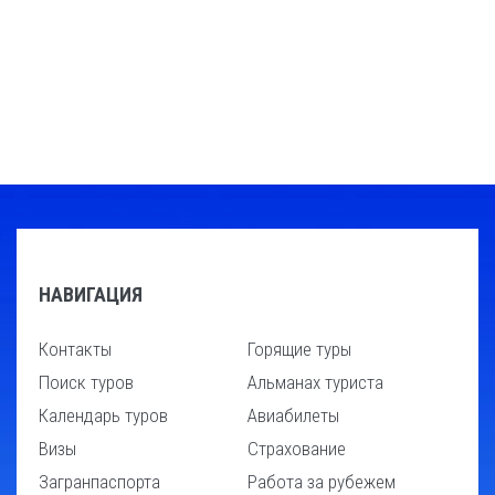
НАВИГАЦИЯ
Контакты
Горящие туры
Поиск туров
Альманах туриста
Календарь туров
Авиабилеты
Визы
Страхование
Загранпаспорта
Работа за рубежем