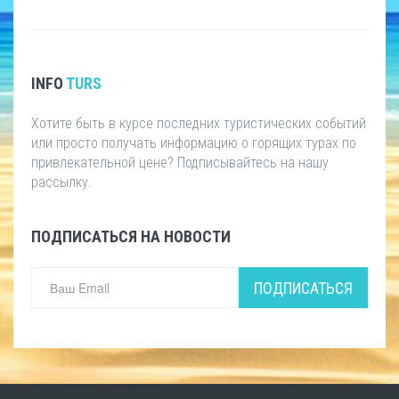
INFO
TURS
Хотите быть в курсе последних туристических событий
или просто получать информацию о горящих турах по
привлекательной цене? Подписывайтесь на нашу
рассылку.
ПОДПИСАТЬСЯ НА НОВОСТИ
ПОДПИСАТЬСЯ