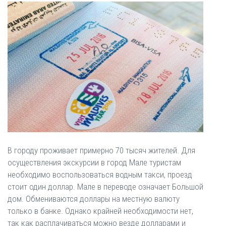
В городу проживает примерно 70 тысяч жителей. Для
осуществления экскурсии в город Мале туристам
необходимо воспользоваться водным такси, проезд
стоит один доллар. Мале в переводе означает Большой
дом. Обмениваются доллары на местную валюту
только в банке. Однако крайней необходимости нет,
так как расплачиваться можно везде долларами и