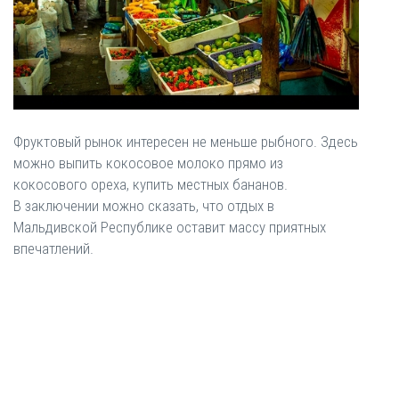
Фруктовый рынок интересен не меньше рыбного. Здесь
можно выпить кокосовое молоко прямо из
кокосового ореха, купить местных бананов.
В заключении можно сказать, что отдых в
Мальдивской Республике оставит массу приятных
впечатлений.