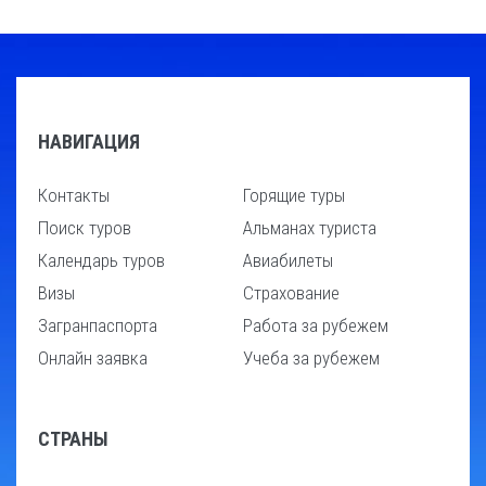
НАВИГАЦИЯ
Контакты
Горящие туры
Поиск туров
Альманах туриста
Календарь туров
Авиабилеты
Визы
Страхование
Загранпаспорта
Работа за рубежем
Онлайн заявка
Учеба за рубежем
СТРАНЫ