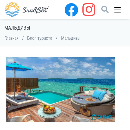
МАЛЬДИВЫ
Главная
/
Блог туриста
/
Мальдивы