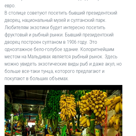
евро.
В столице советуют посетить бывший президентский
дворец, национальный музей и султанский парк.
Любителям экзотики будет интересно посетить
фруктовый и рыбный рынки. Бывший президентский
дворец построен султаном в 1906 году. Это
одноэтажное бело-голубое здание. Колоритнейшим
местом на Мальдивах является рыбный рынок. Здесь
можно увидеть экзотические виды рыб и даже акул, но
больше все-таки тунца, которого предлагают и
покупают в больших объемах.