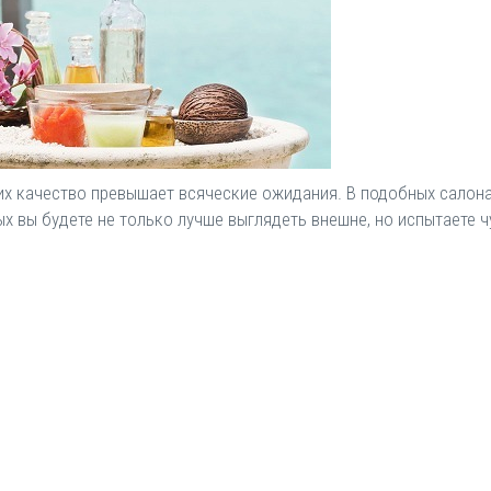
 их качество превышает всяческие ожидания. В подобных сало
ых вы будете не только лучше выглядеть внешне, но испытаете 