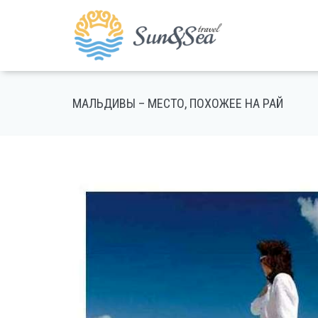
МАЛЬДИВЫ – МЕСТО, ПОХОЖЕЕ НА РАЙ