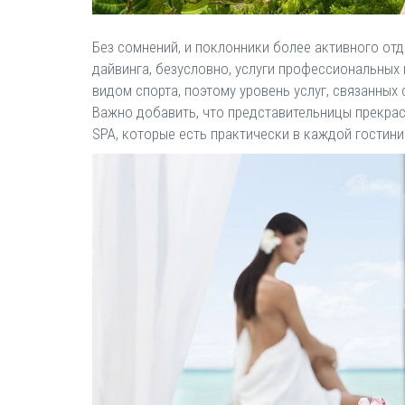
Без сомнений, и поклонники более активного отд
дайвинга, безусловно, услуги профессиональных 
видом спорта, поэтому уровень услуг, связанных 
Важно добавить, что представительницы прекрас
SPA, которые есть практически в каждой гостини