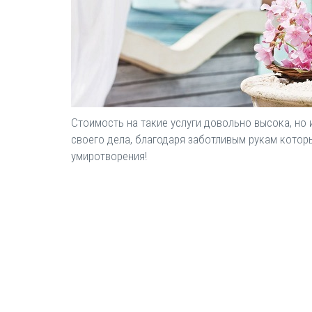
Стоимость на такие услуги довольно высока, но
своего дела, благодаря заботливым рукам котор
умиротворения!