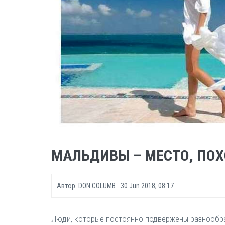
МАЛЬДИВЫ – МЕСТО, ПОХ
Автор
DON COLUMB
30 Jun 2018, 08:17
Люди, которые постоянно подвержены разнообраз