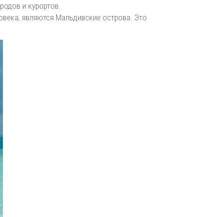
родов и курортов.
овека, являются Мальдивские острова. Это