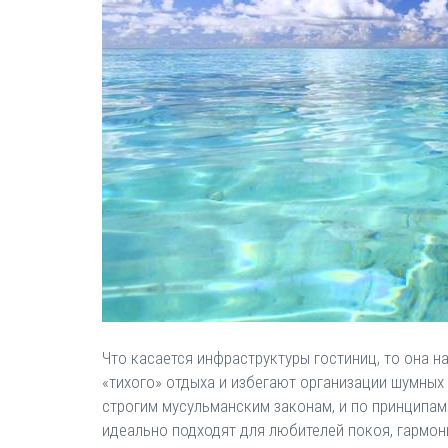
Что касается инфраструктуры гостиниц, то она 
«тихого» отдыха и избегают организации шумных 
строгим мусульманским законам, и по принципам 
идеально подходят для любителей покоя, гармон