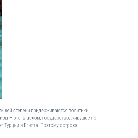
ольшей степени придерживаются политики
вы – это, в целом, государство, живущее по
т Турции и Египта. Поэтому острова