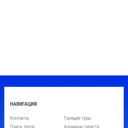
НАВИГАЦИЯ
Контакты
Горящие туры
Поиск туров
Альманах туриста