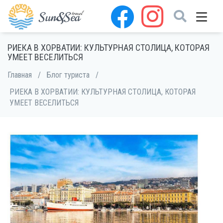
РИЕКА В ХОРВАТИИ: КУЛЬТУРНАЯ СТОЛИЦА, КОТОРАЯ
УМЕЕТ ВЕСЕЛИТЬСЯ
Главная
/
Блог туриста
/
РИЕКА В ХОРВАТИИ: КУЛЬТУРНАЯ СТОЛИЦА, КОТОРАЯ
УМЕЕТ ВЕСЕЛИТЬСЯ