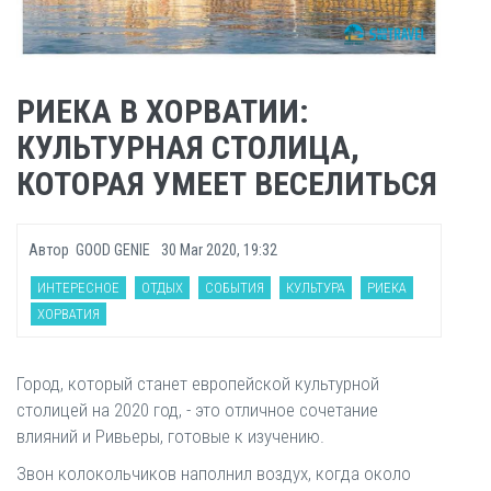
РИЕКА В ХОРВАТИИ:
КУЛЬТУРНАЯ СТОЛИЦА,
КОТОРАЯ УМЕЕТ ВЕСЕЛИТЬСЯ
Автор
GOOD GENIE
30 Mar 2020, 19:32
ИНТЕРЕСНОЕ
ОТДЫХ
СОБЫТИЯ
КУЛЬТУРА
РИЕКА
ХОРВАТИЯ
Город, который станет европейской культурной
столицей на 2020 год, - это отличное сочетание
влияний и Ривьеры, готовые к изучению.
Звон колокольчиков наполнил воздух, когда около