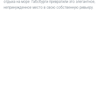
отдыха на море. Габсбурги превратили это элегантное,
непринужденное место в свою собственную ривьеру.