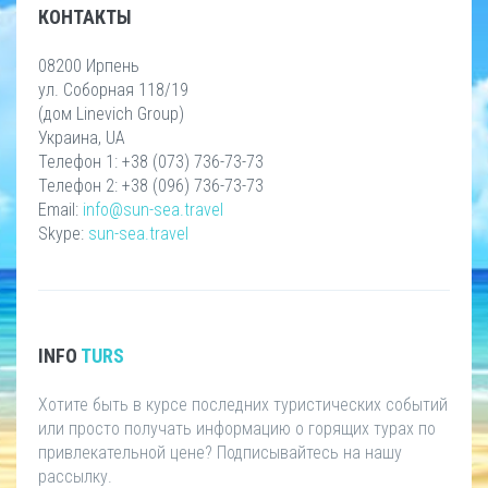
КОНТАКТЫ
08200 Ирпень
ул. Соборная 118/19
(дом Linevich Group)
Украина, UA
Телефон 1: +38 (073) 736-73-73
Телефон 2: +38 (096) 736-73-73
Email:
info@sun-sea.travel
Skype:
sun-sea.travel
INFO
TURS
Хотите быть в курсе последних туристических событий
или просто получать информацию о горящих турах по
привлекательной цене? Подписывайтесь на нашу
рассылку.