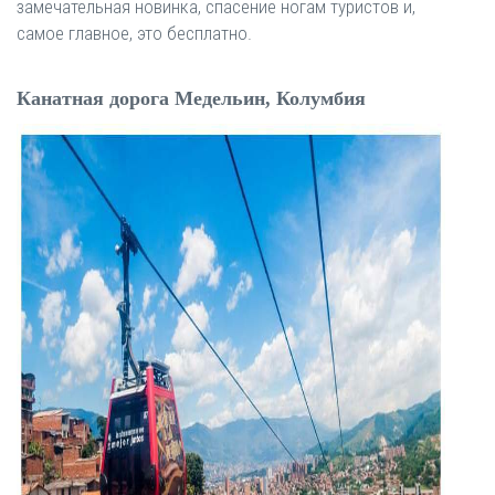
замечательная новинка, спасение ногам туристов и,
самое главное, это бесплатно.
Канатная дорога Медельин, Колумбия