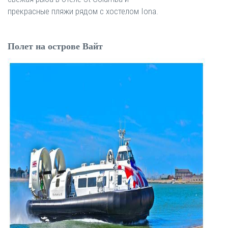
прекрасные пляжи рядом с хостелом Iona.
Полет на острове Вайт