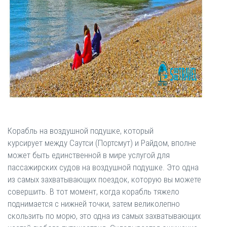
Корабль на воздушной подушке, который
курсирует между Саутси (Портсмут) и Райдом, вполне
может быть единственной в мире услугой для
пассажирских судов на воздушной подушке. Это одна
из самых захватывающих поездок, которую вы можете
совершить. В тот момент, когда корабль тяжело
поднимается с нижней точки, затем великолепно
скользить по морю, это одна из самых захватывающих