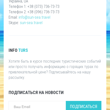
Украина, UA
Телефон 1: +38 (073) 736-73-73
Телефон 2: +38 (096) 736-73-73
Email:
info@sun-sea.travel
Skype:
sun-sea.travel
INFO
TURS
Хотите быть в курсе последних туристических событий
или просто получать информацию о горящих турах по
привлекательной цене? Подписывайтесь на нашу
рассылку.
ПОДПИСАТЬСЯ НА НОВОСТИ
ПОДПИСАТЬСЯ