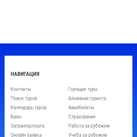
НАВИГАЦИЯ
Контакты
Горящие туры
Поиск туров
Альманах туриста
Календарь туров
Авиабилеты
Визы
Страхование
Загранпаспорта
Работа за рубежем
Онлайн заявка
Учеба за рубежем