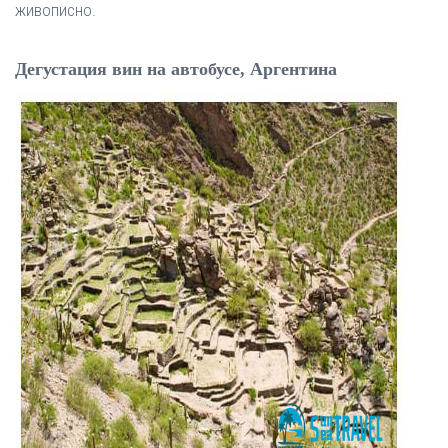
живописно.
Дегустация вин на автобусе, Аргентина