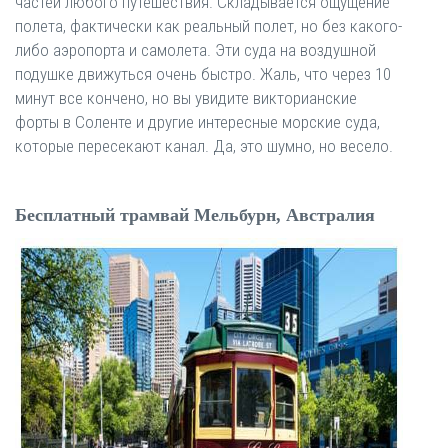
частей любого путешествия. Складывается ощущение
полета, фактически как реальный полет, но без какого-
либо аэропорта и самолета. Эти суда на воздушной
подушке движуться очень быстро. Жаль, что через 10
минут все кончено, но вы увидите викторианские
форты в Соленте и другие интересные морские суда,
которые пересекают канал. Да, это шумно, но весело.
Бесплатный трамвай Мельбурн, Австралия