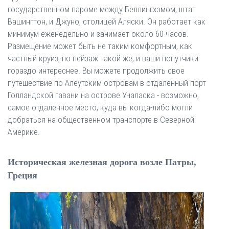
государственном пароме между Беллингхэмом, штат
Вашингтон, и Джуно, столицей Аляски. Он работает как
минимум еженедельно и занимает около 60 часов.
Размещение может быть не таким комфортным, как
частный круиз, но пейзаж такой же, и ваши попутчики
гораздо интереснее. Вы можете продолжить свое
путешествие по Алеутским островам в отдаленный порт
Голландской гавани на острове Уналаска - возможно,
самое отдаленное место, куда вы когда-либо могли
добраться на общественном транспорте в Северной
Америке.
Историческая железная дорога возле Патры,
Греция