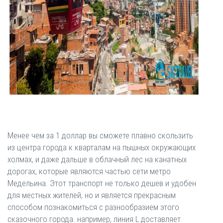
Менее чем за 1 доллар вы сможете плавно скользить
из центра города к кварталам на пышных окружающих
холмах, и даже дальше в облачный лес на канатных
дорогах, которые являются частью сети метро
Медельина. Этот транспорт не только дешев и удобен
для местных жителей, но и является прекрасным
способом познакомиться с разнообразием этого
сказочного города. например, линия L доставляет