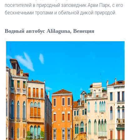
посетителей в природный заповедник Арви Парк, с его
бескнечными тропами и обильной дикой природой.
Водный автобус Alilaguna, Венеция