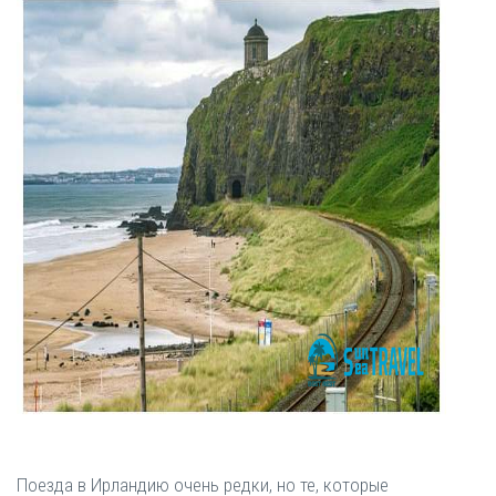
Поезда в Ирландию очень редки, но те, которые