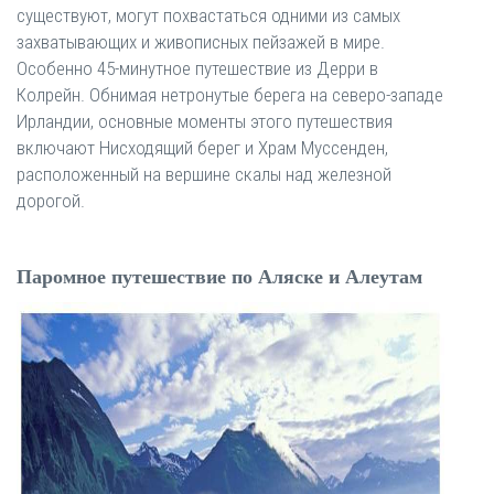
существуют, могут похвастаться одними из самых
захватывающих и живописных пейзажей в мире.
Особенно 45-минутное путешествие из Дерри в
Колрейн. Обнимая нетронутые берега на северо-западе
Ирландии, основные моменты этого путешествия
включают Нисходящий берег и Храм Муссенден,
расположенный на вершине скалы над железной
дорогой.
Паромное путешествие по Аляске и Алеутам