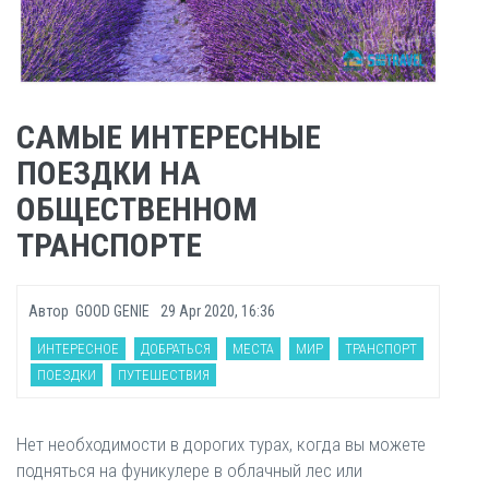
САМЫЕ ИНТЕРЕСНЫЕ
ПОЕЗДКИ НА
ОБЩЕСТВЕННОМ
ТРАНСПОРТЕ
Автор
GOOD GENIE
29 Apr 2020, 16:36
ИНТЕРЕСНОЕ
ДОБРАТЬСЯ
МЕСТА
МИР
ТРАНСПОРТ
ПОЕЗДКИ
ПУТЕШЕСТВИЯ
Нет необходимости в дорогих турах, когда вы можете
подняться на фуникулере в облачный лес или