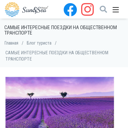
САМЫЕ ИНТЕРЕСНЫЕ ПОЕЗДКИ НА ОБЩЕСТВЕННОМ
ТРАНСПОРТЕ
Главная
/
Блог туриста
/
САМЫЕ ИНТЕРЕСНЫЕ ПОЕЗДКИ НА ОБЩЕСТВЕННОМ
ТРАНСПОРТЕ