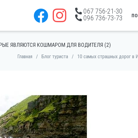
067 756-21-30
ПО
096 736-73-73
ОРЫЕ ЯВЛЯЮТСЯ КОШМАРОМ ДЛЯ ВОДИТЕЛЯ (2)
Главная
/
Блог туриста
/
10 самых страшных дорог в И