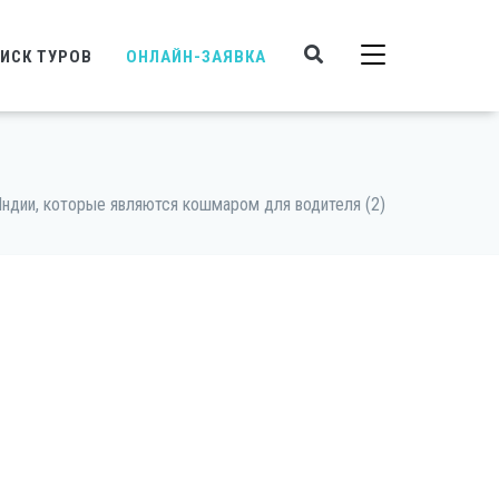
ИСК ТУРОВ
ОНЛАЙН-ЗАЯВКА
ндии, которые являются кошмаром для водителя (2)