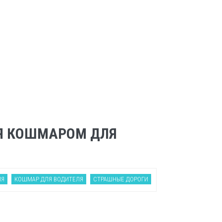
СЯ КОШМАРОМ ДЛЯ
ИЯ
КОШМАР ДЛЯ ВОДИТЕЛЯ
СТРАШНЫЕ ДОРОГИ