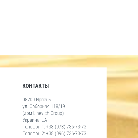
КОНТАКТЫ
08200 Ирпень
ул. Соборная 118/19
(дом Linevich Group)
Украина, UA
Телефон 1: +38 (073) 736-73-73
Телефон 2: +38 (096) 736-73-73