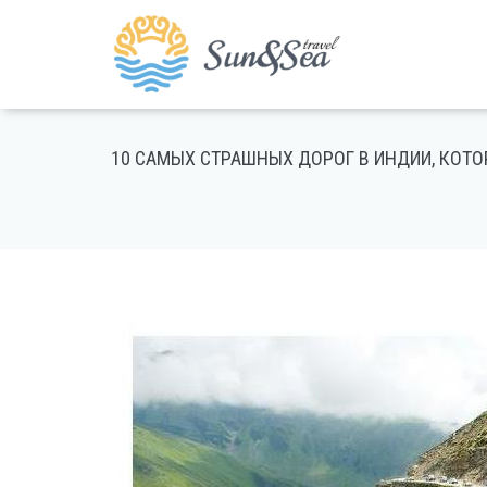
10 САМЫХ СТРАШНЫХ ДОРОГ В ИНДИИ, КОТ