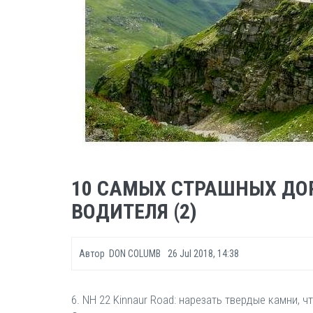
10 САМЫХ СТРАШНЫХ ДО
ВОДИТЕЛЯ (2)
Автор
DON COLUMB
26 Jul 2018, 14:38
6. NH 22 Kinnaur Road: нарезать твердые камни,