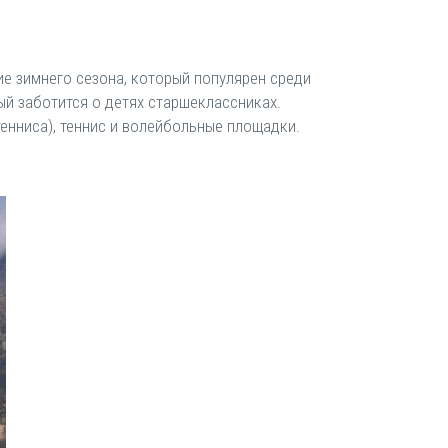
е зимнего сезона, который популярен среди
ый заботится о детях старшеклассниках.
енниса), теннис и волейбольные площадки.