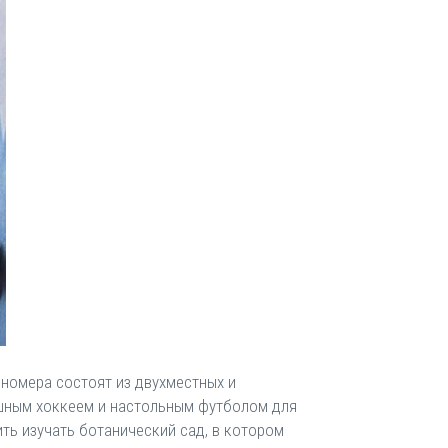
номера состоят из двухместных и
ушным хоккеем и настольным футболом для
ть изучать ботанический сад, в котором