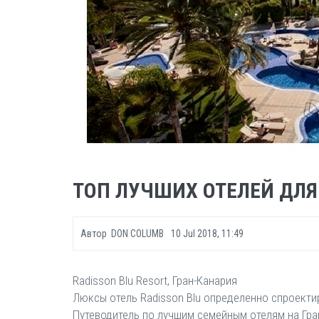
ТОП ЛУЧШИХ ОТЕЛЕЙ ДЛЯ
Автор
DON COLUMB
10 Jul 2018, 11:49
Radisson Blu Resort, Гран-Канария
Люксы отель Radisson Blu определенно спроекти
Путеводитель по лучшим семейным отелям на Гра