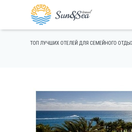
ТОП ЛУЧШИХ ОТЕЛЕЙ ДЛЯ СЕМЕЙНОГО ОТДЫ