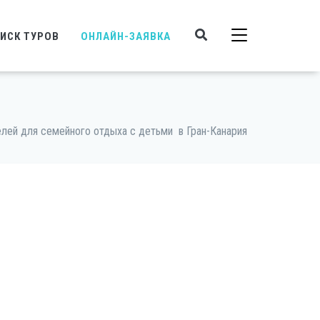
ИСК ТУРОВ
ОНЛАЙН-ЗАЯВКА
елей для семейного отдыха с детьми в Гран-Канария