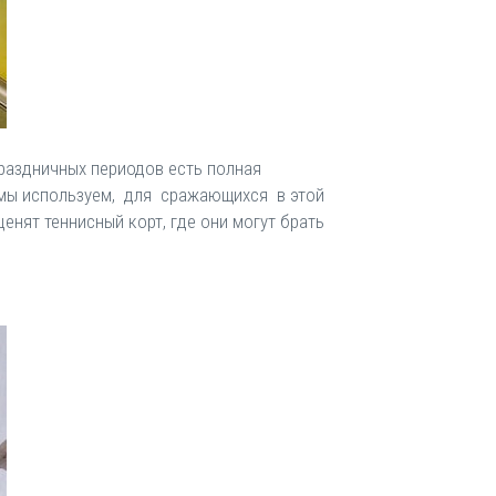
раздничных периодов есть полная
е мы используем, для сражающихся в этой
нят теннисный корт, где они могут брать