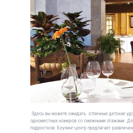
Здесь вы можете ожидать отличные детские удоб
одноместных номеров со смежными этажами. Для
подростков. Боулинг-центр предлагает развлечен