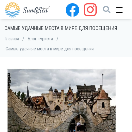
САМЫЕ УДАЧНЫЕ МЕСТА В МИРЕ ДЛЯ ПОСЕЩЕНИЯ
Главная
/
Блог туриста
/
Самые удачные места в мире для посещения