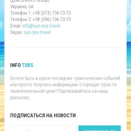
(дом Linevich Group)
Украина, UA
Телефон 1: +38 (073) 736-73-73
Телефон 2: +38 (096) 736-73-73
Email:
info@sun-sea.travel
Skype:
sun-sea.travel
INFO
TURS
Хотите быть в курсе последних туристических событий
или просто получать информацию о горящих турах по
привлекательной цене? Подписывайтесь на нашу
рассылку.
ПОДПИСАТЬСЯ НА НОВОСТИ