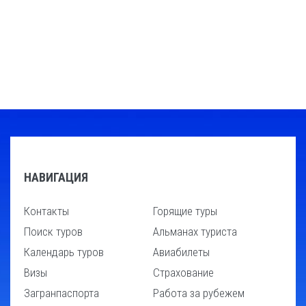
НАВИГАЦИЯ
Контакты
Горящие туры
Поиск туров
Альманах туриста
Календарь туров
Авиабилеты
Визы
Страхование
Загранпаспорта
Работа за рубежем