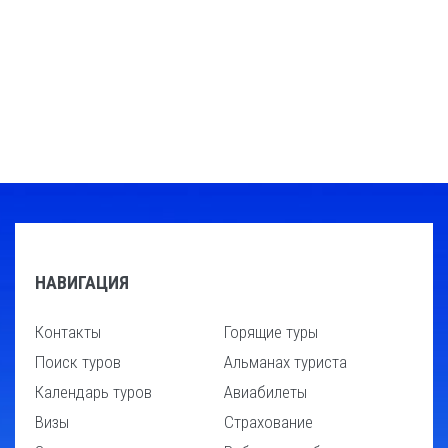
НАВИГАЦИЯ
Контакты
Горящие туры
Поиск туров
Альманах туриста
Календарь туров
Авиабилеты
Визы
Страхование