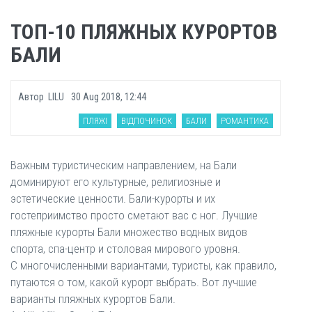
ТОП-10 ПЛЯЖНЫХ КУРОРТОВ
БАЛИ
Автор
LILU
30 Aug 2018, 12:44
ПЛЯЖІ
ВІДПОЧИНОК
БАЛИ
РОМАНТИКА
Важным туристическим направлением, на Бали
доминируют его культурные, религиозные и
эстетические ценности. Бали-курорты и их
гостеприимство просто сметают вас с ног. Лучшие
пляжные курорты Бали множество водных видов
спорта, спа-центр и столовая мирового уровня.
С многочисленными вариантами, туристы, как правило,
путаются о том, какой курорт выбрать. Вот лучшие
варианты пляжных курортов Бали.