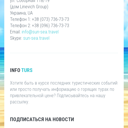
ул. Соборная 118/19
(дом Linevich Group)
Украина, UA
Телефон 1: +38 (073) 736-73-73
Телефон 2: +38 (096) 736-73-73
Email:
info@sun-sea.travel
Skype:
sun-sea.travel
INFO
TURS
Хотите быть в курсе последних туристических событий
или просто получать информацию о горящих турах по
привлекательной цене? Подписывайтесь на нашу
рассылку.
ПОДПИСАТЬСЯ НА НОВОСТИ