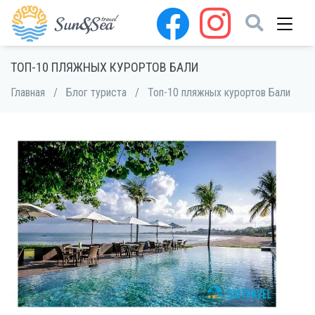
ТОП-10 ПЛЯЖНЫХ КУРОРТОВ БАЛИ
Главная
/
Блог туриста
/
Топ-10 пляжных курортов Бали