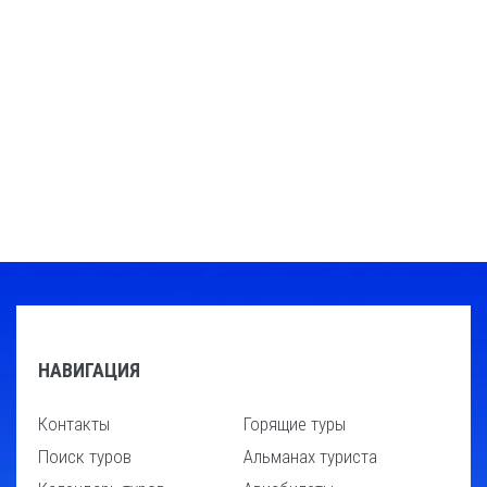
НАВИГАЦИЯ
Контакты
Горящие туры
Поиск туров
Альманах туриста