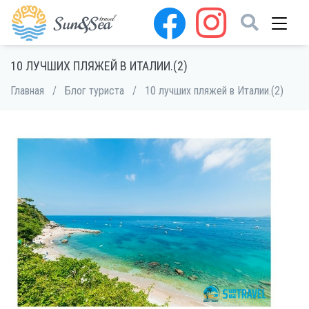
10 ЛУЧШИХ ПЛЯЖЕЙ В ИТАЛИИ.(2)
Главная
/
Блог туриста
/
10 лучших пляжей в Италии.(2)