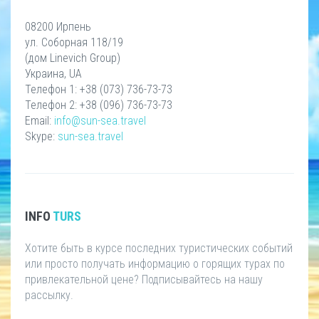
08200 Ирпень
ул. Соборная 118/19
(дом Linevich Group)
Украина, UA
Телефон 1: +38 (073) 736-73-73
Телефон 2: +38 (096) 736-73-73
Email:
info@sun-sea.travel
Skype:
sun-sea.travel
INFO
TURS
Хотите быть в курсе последних туристических событий
или просто получать информацию о горящих турах по
привлекательной цене? Подписывайтесь на нашу
рассылку.