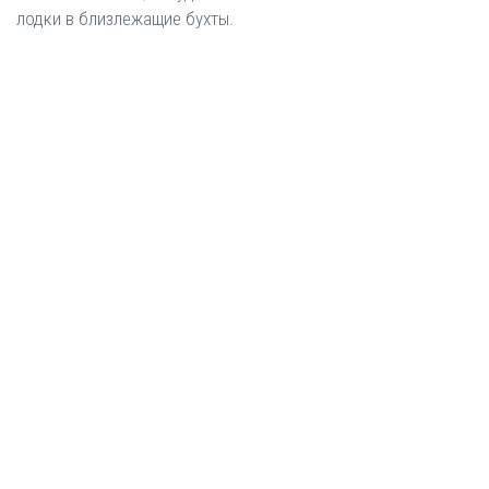
лодки в близлежащие бухты.