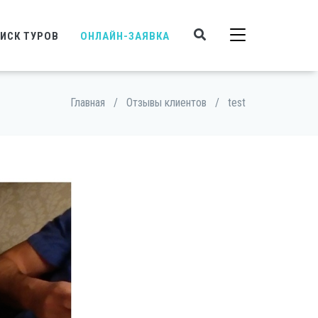
ИСК ТУРОВ
ОНЛАЙН-ЗАЯВКА
Главная
/
Отзывы клиентов
/
test