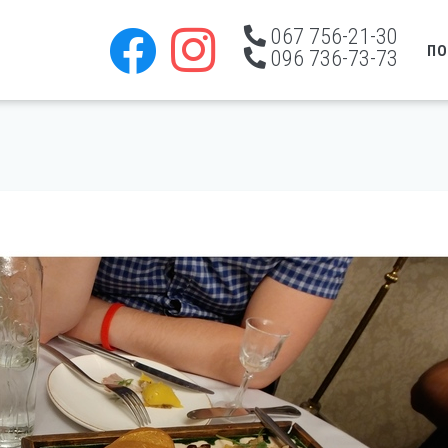
067 756-21-30
ПО
096 736-73-73