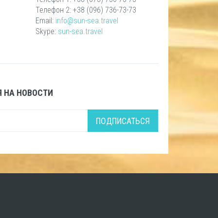
Телефон 2: +38 (096) 736-73-73
Email:
info@sun-sea.travel
Skype:
sun-sea.travel
 НА НОВОСТИ
ПОДПИСАТЬСЯ