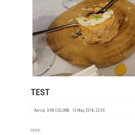
TEST
Автор
DON COLUMB
16 May 2018, 23:05
hhhh