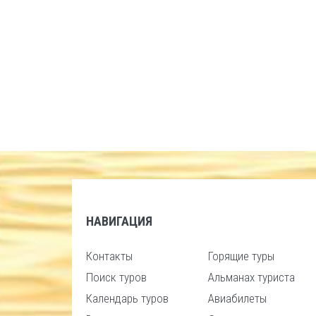
НАВИГАЦИЯ
Контакты
Горящие туры
Поиск туров
Альманах туриста
Календарь туров
Авиабилеты