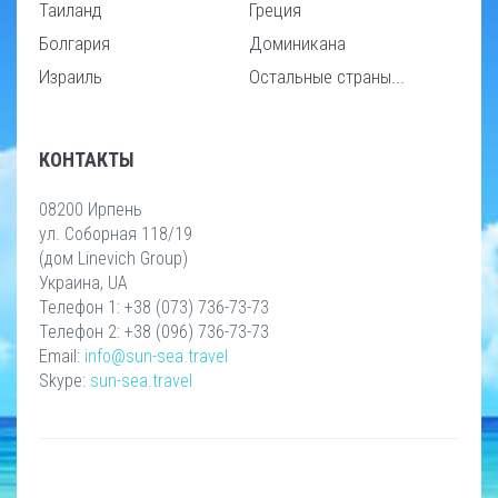
Таиланд
Греция
Болгария
Доминикана
Израиль
Остальные страны...
КОНТАКТЫ
08200 Ирпень
ул. Соборная 118/19
(дом Linevich Group)
Украина, UA
Телефон 1: +38 (073) 736-73-73
Телефон 2: +38 (096) 736-73-73
Email:
info@sun-sea.travel
Skype:
sun-sea.travel