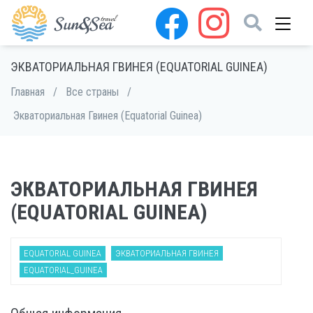
ЭКВАТОРИАЛЬНАЯ ГВИНЕЯ (EQUATORIAL GUINEA)
Главная
/
Все страны
/
Экваториальная Гвинея (Equatorial Guinea)
ЭКВАТОРИАЛЬНАЯ ГВИНЕЯ
(EQUATORIAL GUINEA)
EQUATORIAL GUINEA
ЭКВАТОРИАЛЬНАЯ ГВИНЕЯ
EQUATORIAL_GUINEA