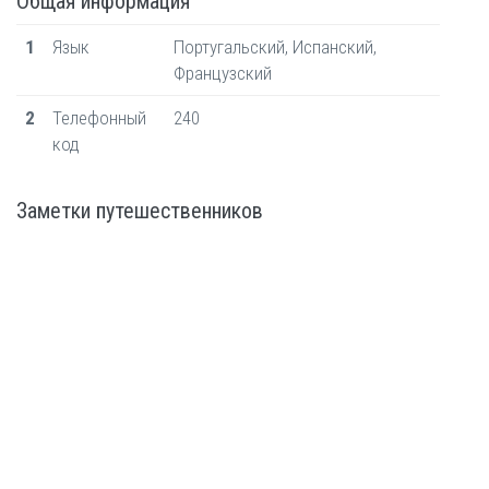
Общая информация
1
Язык
Португальский, Испанский,
Французский
2
Телефонный
240
код
Заметки путешественников