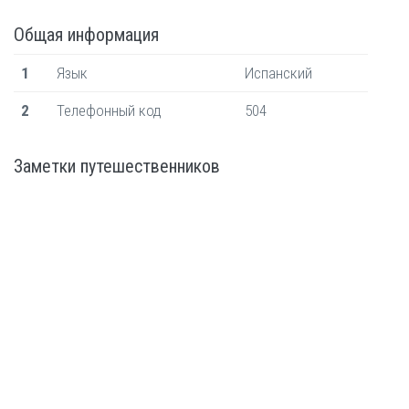
Общая информация
1
Язык
Испанский
2
Телефонный код
504
Заметки путешественников