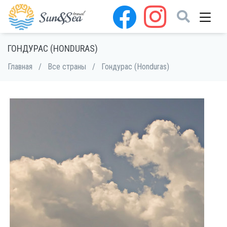
ГОНДУРАС (HONDURAS)
Главная
/
Все страны
/
Гондурас (Honduras)