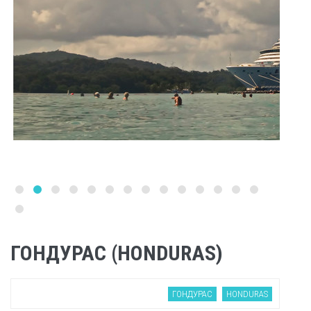
ГОНДУРАС (HONDURAS)
ГОНДУРАС
HONDURAS