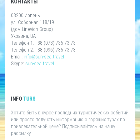
КОНТАКТЫ
08200 Ирпень
ул. Соборная 118/19
(дом Linevich Group)
Украина, UA
Телефон 1: +38 (073) 736-73-73
Телефон 2: +38 (096) 736-73-73
Email:
info@sun-sea.travel
Skype:
sun-sea.travel
INFO
TURS
Хотите быть в курсе последних туристических событий
или просто получать информацию о горящих турах по
привлекательной цене? Подписывайтесь на нашу
рассылку.