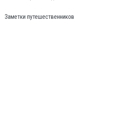
Заметки путешественников