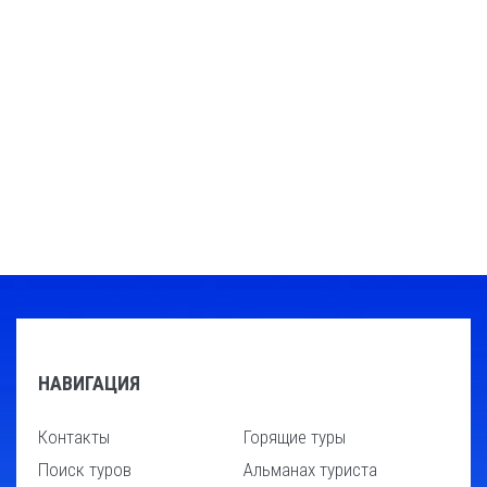
НАВИГАЦИЯ
Контакты
Горящие туры
Поиск туров
Альманах туриста