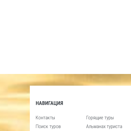
НАВИГАЦИЯ
Контакты
Горящие туры
Поиск туров
Альманах туриста