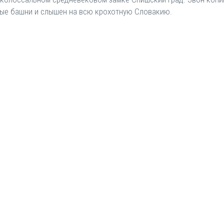
ные башни и слышен на всю крохотную Словакию.