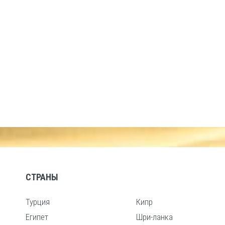
СТРАНЫ
Турция
Кипр
Египет
Шри-ланка