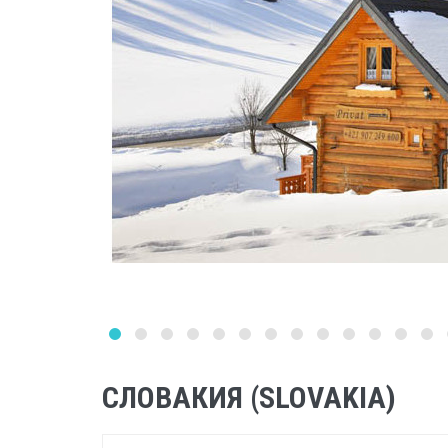
СЛОВАКИЯ (SLOVAKIA)