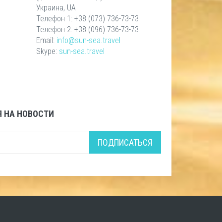
Украина, UA
Телефон 1: +38 (073) 736-73-73
Телефон 2: +38 (096) 736-73-73
Email:
info@sun-sea.travel
Skype:
sun-sea.travel
 НА НОВОСТИ
ПОДПИСАТЬСЯ