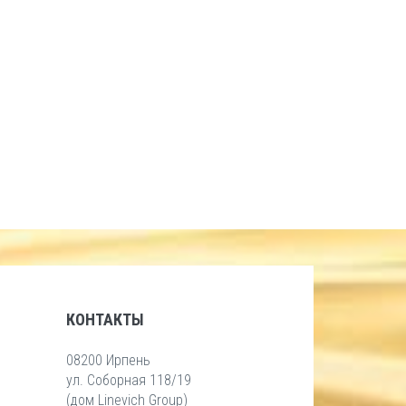
КОНТАКТЫ
08200 Ирпень
ул. Соборная 118/19
(дом Linevich Group)