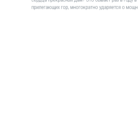
прилегающих гор, многократно ударяется о мощ