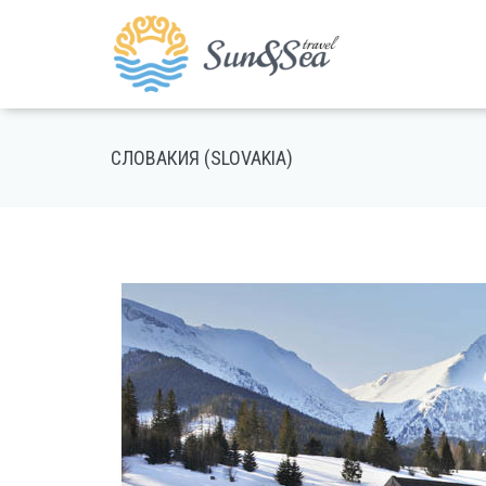
СЛОВАКИЯ (SLOVAKIA)