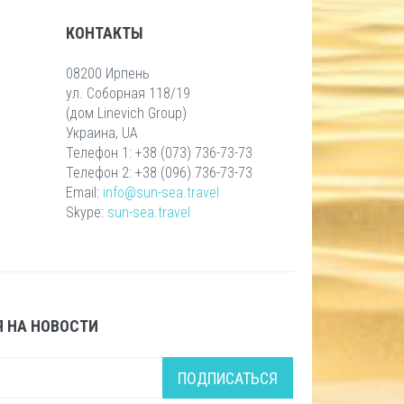
КОНТАКТЫ
08200 Ирпень
ул. Соборная 118/19
(дом Linevich Group)
Украина, UA
Телефон 1: +38 (073) 736-73-73
Телефон 2: +38 (096) 736-73-73
Email:
info@sun-sea.travel
Skype:
sun-sea.travel
 НА НОВОСТИ
ПОДПИСАТЬСЯ