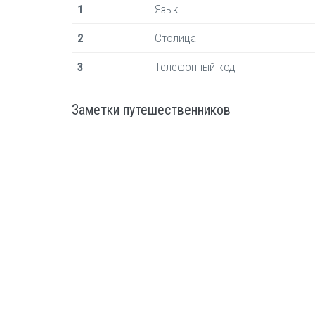
1
Язык
2
Столица
3
Телефонный код
Заметки путешественников