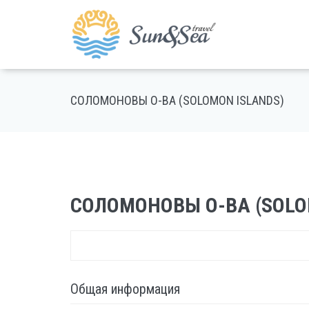
СОЛОМОНОВЫ О-ВА (SOLOMON ISLANDS)
СОЛОМОНОВЫ О-ВА (SOLO
Общая информация