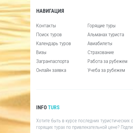
НАВИГАЦИЯ
Контакты
Горящие туры
Поиск туров
Альманах туриста
Календарь туров
Авиабилеты
Визы
Страхование
Загранпаспорта
Работа за рубежем
Онлайн заявка
Учеба за рубежем
INFO
TURS
Хотите быть в курсе последних туристических
горящих турах по привлекательной цене? Подп