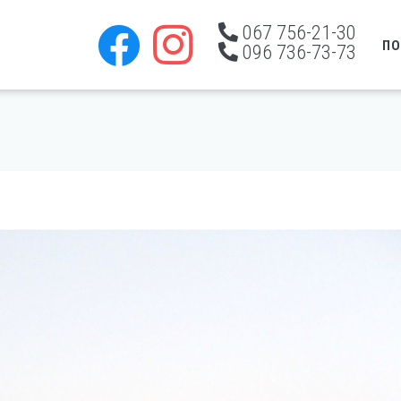
067 756-21-30
ПО
096 736-73-73