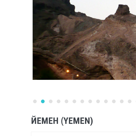
ЙЕМЕН (YEMEN)