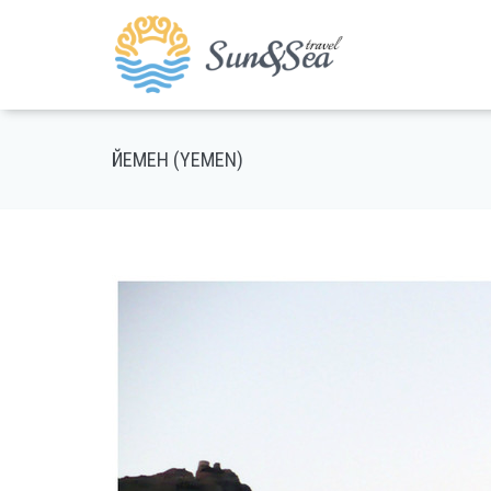
ЙЕМЕН (YEMEN)