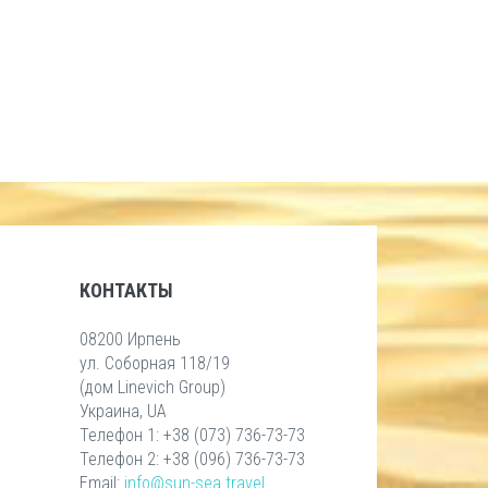
КОНТАКТЫ
08200 Ирпень
ул. Соборная 118/19
(дом Linevich Group)
Украина, UA
Телефон 1: +38 (073) 736-73-73
Телефон 2: +38 (096) 736-73-73
Email:
info@sun-sea.travel