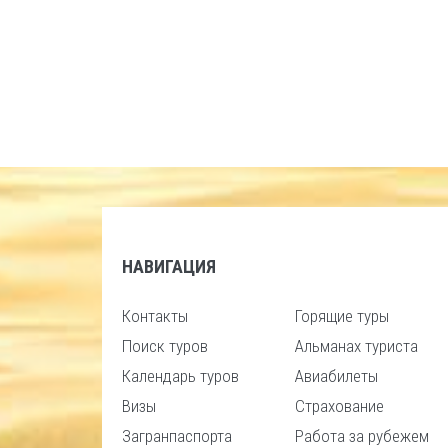
НАВИГАЦИЯ
Контакты
Горящие туры
Поиск туров
Альманах туриста
Календарь туров
Авиабилеты
Визы
Страхование
Загранпаспорта
Работа за рубежем