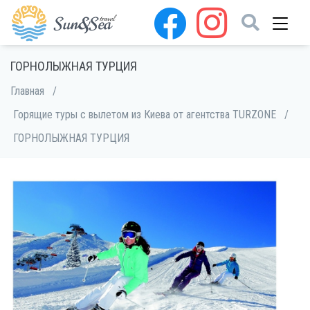
ГОРНОЛЫЖНАЯ ТУРЦИЯ
Главная
/
Горящие туры с вылетом из Киева от агентства TURZONE
/
ГОРНОЛЫЖНАЯ ТУРЦИЯ