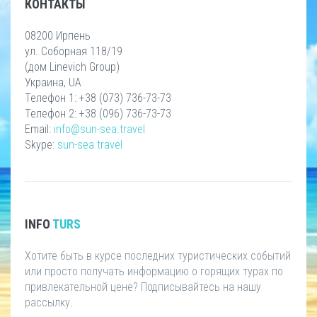
КОНТАКТЫ
08200 Ирпень
ул. Соборная 118/19
(дом Linevich Group)
Украина, UA
Телефон 1: +38 (073) 736-73-73
Телефон 2: +38 (096) 736-73-73
Email:
info@sun-sea.travel
Skype:
sun-sea.travel
INFO
TURS
Хотите быть в курсе последних туристических событий
или просто получать информацию о горящих турах по
привлекательной цене? Подписывайтесь на нашу
рассылку.