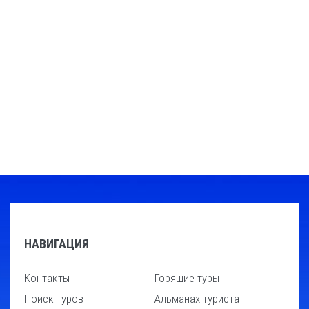
НАВИГАЦИЯ
Контакты
Горящие туры
Поиск туров
Альманах туриста