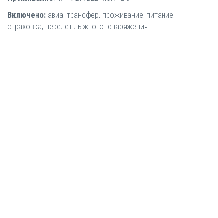
Включено:
авиа, трансфер, проживание, питание,
страховка, перелет лыжного снаряжения