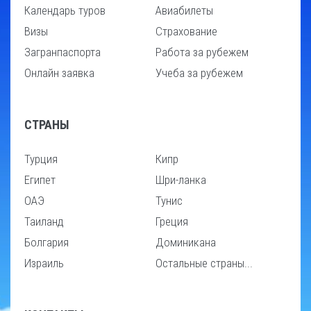
Календарь туров
Авиабилеты
Визы
Страхование
Загранпаспорта
Работа за рубежем
Онлайн заявка
Учеба за рубежем
СТРАНЫ
Турция
Кипр
Египет
Шри-ланка
ОАЭ
Тунис
Таиланд
Греция
Болгария
Доминикана
Израиль
Остальные страны...